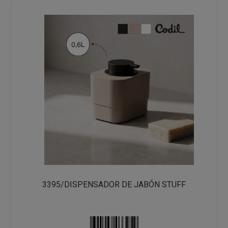
3395/DISPENSADOR DE JABÓN STUFF