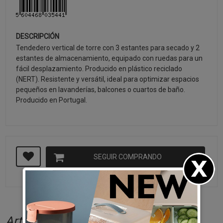
DESCRIPCIÓN
Tendedero vertical de torre con 3 estantes para secado y 2
estantes de almacenamiento, equipado con ruedas para un
fácil desplazamiento. Producido en plástico reciclado
(NERT). Resistente y versátil, ideal para optimizar espacios
pequeños en lavanderías, balcones o cuartos de baño.
Producido en Portugal.
SEGUIR COMPRANDO
Artículos relacionados