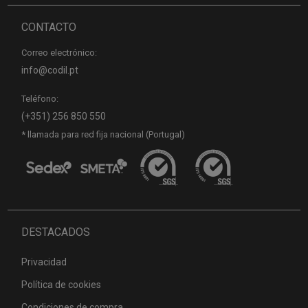
CONTACTO
Correo electrónico:
info@codil.pt
Teléfono:
(+351) 256 850 550
* llamada para red fija nacional (Portugal)
DESTACADOS
Privacidad
Política de cookies
Condiciones de compra