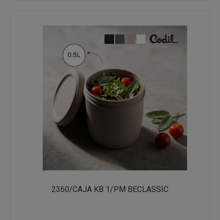
2360/CAJA KB 1/PM BECLASSIC