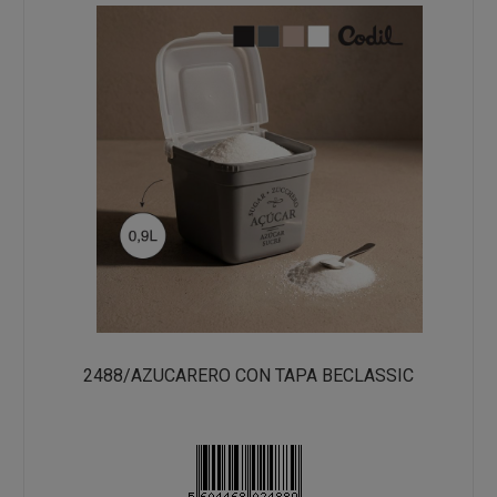
2488/AZUCARERO CON TAPA BECLASSIC