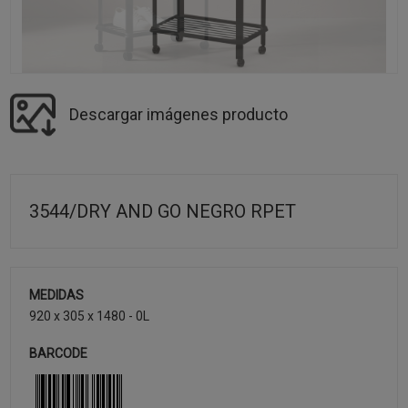
Descargar imágenes producto
3544/DRY AND GO NEGRO RPET
MEDIDAS
920 x 305 x 1480 - 0L
BARCODE