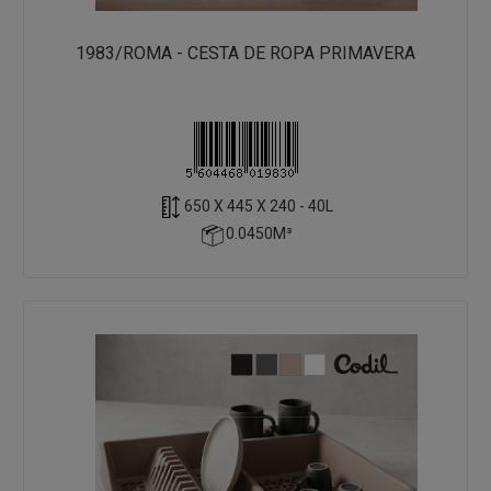
1983/ROMA - CESTA DE ROPA PRIMAVERA
650 X 445 X 240 - 40L
0.0450M³