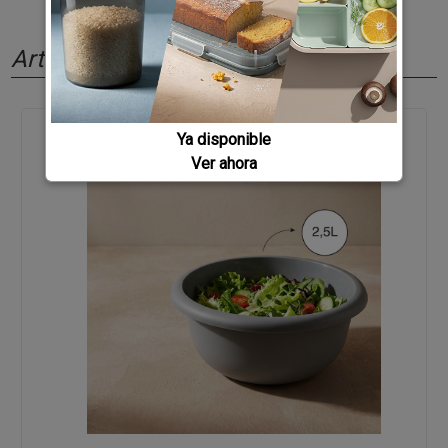
Artículos relacionados
Ya disponible
Ver ahora