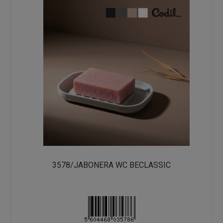
3578/JABONERA WC BECLASSIC