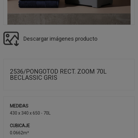
Descargar imágenes producto
2536/PONGOTOD RECT. ZOOM 70L
BECLASSIC GRIS
MEDIDAS
430 x 340 x 650 - 70L
CUBICAJE
0.0662m³