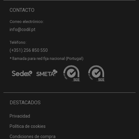
CONTACTO
Correo electrónico:
info@codil.pt
Teléfono:
(+351) 256 850 550
* llamada para red fija nacional (Portugal)
DESTACADOS
Privacidad
Política de cookies
Condiciones de compra