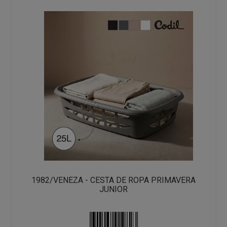
1982/VENEZA - CESTA DE ROPA PRIMAVERA
JUNIOR