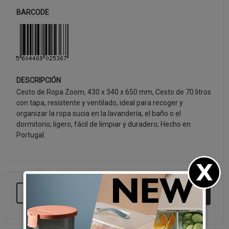
BARCODE
DESCRIPCIÓN
Cesto de Ropa Zoom, 430 x 340 x 650 mm, Cesto de 70 litros
con tapa, resistente y ventilado, ideal para recoger y
organizar la ropa sucia en la lavandería, el baño o el
dormitorio; ligero, fácil de limpiar y duradero; Hecho en
Portugal.
SEGUIR COMPRANDO