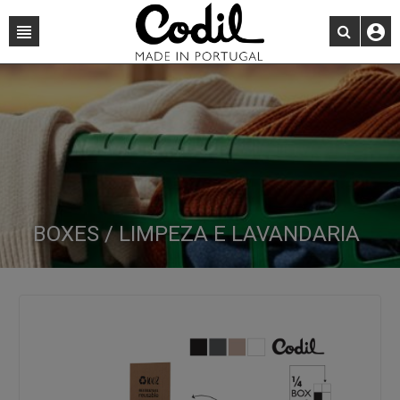
BOXES / LIMPEZA E LAVANDARIA