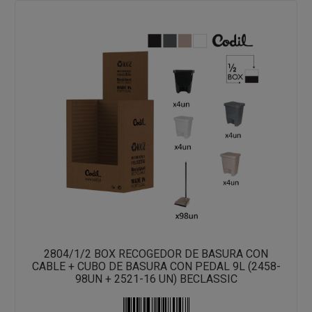
2804/1/2 BOX RECOGEDOR DE BASURA CON
CABLE + CUBO DE BASURA CON PEDAL 9L (2458-
98UN + 2521-16 UN) BECLASSIC