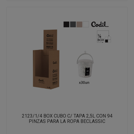
2123/1/4 BOX CUBO C/ TAPA 2,5L CON 94
PINZAS PARA LA ROPA BECLASSIC