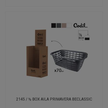
2145 / ½ BOX AILA PRIMAVERA BECLASSIC