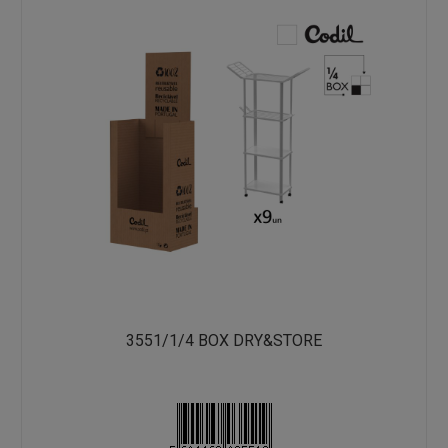
3551/1/4 BOX DRY&STORE