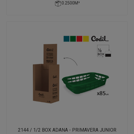
0.2500M³
2144 / 1/2 BOX ADANA - PRIMAVERA JUNIOR