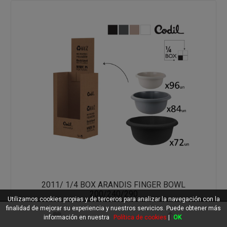
2011/ 1/4 BOX ARANDIS FINGER BOWL
200/240/290
Utilizamos cookies propias y de terceros para analizar la navegación con la
finalidad de mejorar su experiencia y nuestros servicios. Puede obtener más
información en nuestra
Política de cookies
|
OK