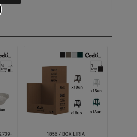
2739-
1856 / BOX LIRIA