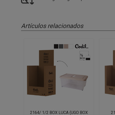
Artículos relacionados
2164/ 1/2 BOX LUCA (UGO BOX
2