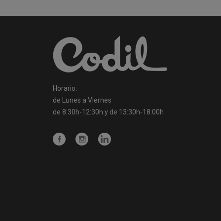
Horario:
de Lunes a Viernes
de 8:30h-12:30h y de 13:30h-18:00h