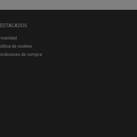
ESTACADOS
rivacidad
olítica de cookies
ondiciones de compra