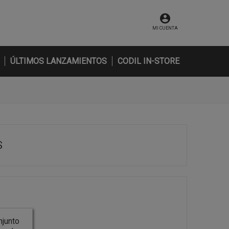
MI CUENTA
ÚLTIMOS LANZAMIENTOS
CODIL IN-STORE
S
junto