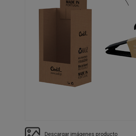
Descargar imágenes producto