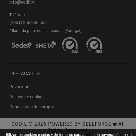
info@codil.pt
Teléfono:
(+351) 256 850 550
* llamada para red fija nacional (Portugal)
DESTACADOS
Privacidad
Política de cookies
Condiciones de compra
CODIL
© 2026
POWERED BY SELLFORGE
All
Rights Reserved.
Utilizamos cookies propias y de terceros para analizar la navegación con la