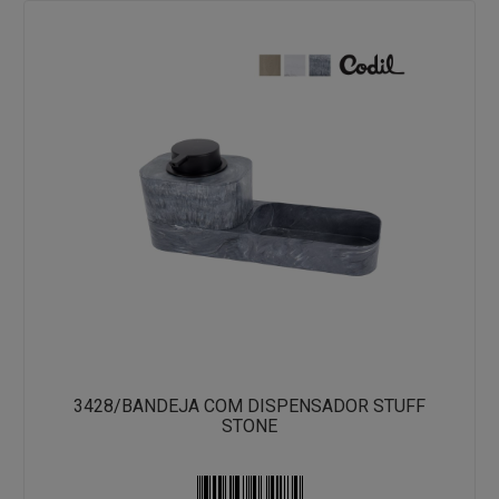
3428/BANDEJA COM DISPENSADOR STUFF
STONE