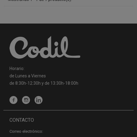
Horario:
de Lunes a Viernes
de 8:30h-12:30h y de 13:30h-18:00h
CONTACTO
Correo electrónico: