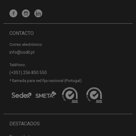
CONTACTO
Correo electrónico:
info@codil.pt
Teléfono:
(+351) 256 850 550
* llamada para red fija nacional (Portugal)
DESTACADOS