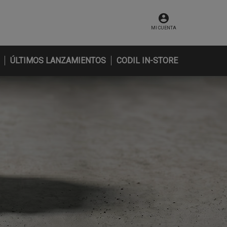
MI CUENTA
ÚLTIMOS LANZAMIENTOS
CODIL IN-STORE