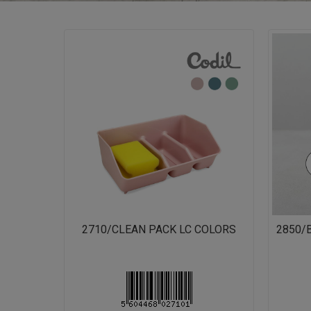
2710/CLEAN PACK LC COLORS
2850/