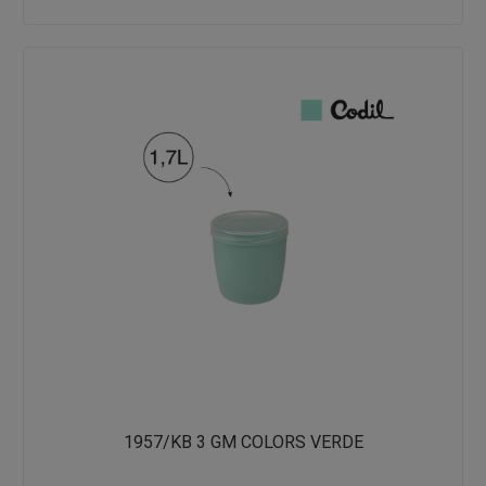
1957/KB 3 GM COLORS VERDE