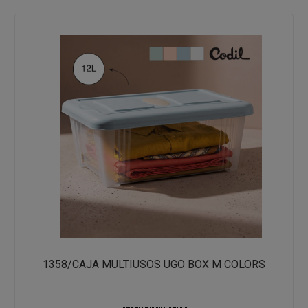
1358/CAJA MULTIUSOS UGO BOX M COLORS