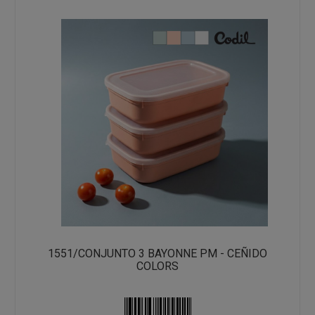
1551/CONJUNTO 3 BAYONNE PM - CEÑIDO
COLORS