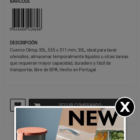
BARCODE
DESCRIPCIÓN
Cuenco Oktop 30L, 555 x 311 mm, 30L, ideal para lavar
utensilios, almacenar temporalmente líquidos u otras tareas
que requieran mayor capacidad, duradero y fácil de
transportar, libre de BPA, Hecho en Portugal.
SEGUIR COMPRANDO