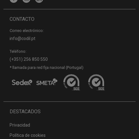
CONTACTO
Correo electrónico:
info@codil.pt
Teléfono:
(+351) 256 850 550
* llamada para red fija nacional (Portugal)
DESTACADOS
Privacidad
Política de cookies