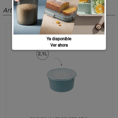
Artículos relacionados
Ya disponible
Ver ahora