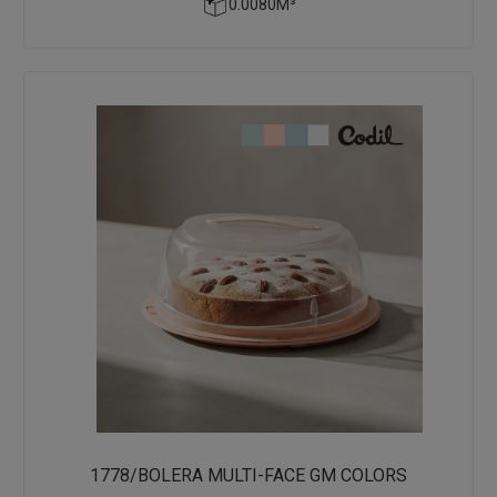
0.0080M³
1778/BOLERA MULTI-FACE GM COLORS