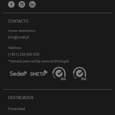
CONTACTO
Correo electrónico:
info@codil.pt
Teléfono:
(+351) 256 850 550
* llamada para red fija nacional (Portugal)
DESTACADOS
Privacidad