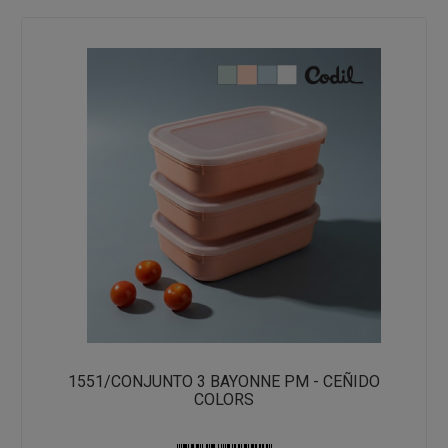
1551/CONJUNTO 3 BAYONNE PM - CEÑIDO
COLORS