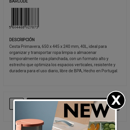
BARCODE
DESCRIPCIÓN
Cesta Primavera, 650 x 445 x 240 mm, 40L, ideal para
organizar y transportar ropa limpia o almacenar
temporalmente ropa planchada, con un formato alto y
estrecho que optimiza los espacios verticales, resistente y
duradera para el uso diario, libre de BPA, Hecho en Portugal.
SEGUIR COMPRANDO