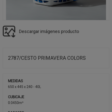
Descargar imágenes producto
2787/CESTO PRIMAVERA COLORS
MEDIDAS
650 x 445 x 240 - 40L
CUBICAJE
0.0450m³