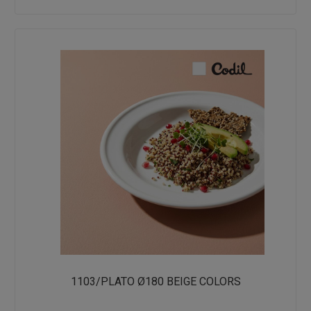
1103/PLATO Ø180 BEIGE COLORS