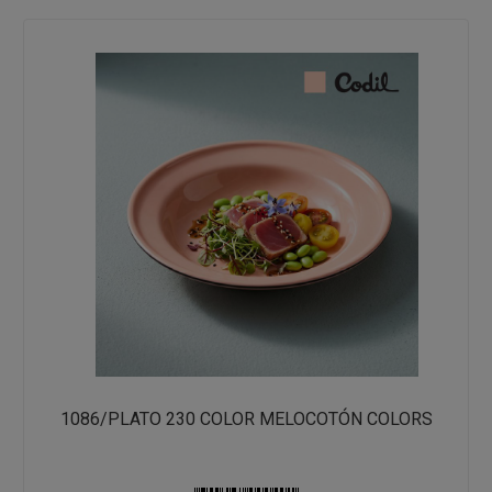
1086/PLATO 230 COLOR MELOCOTÓN COLORS