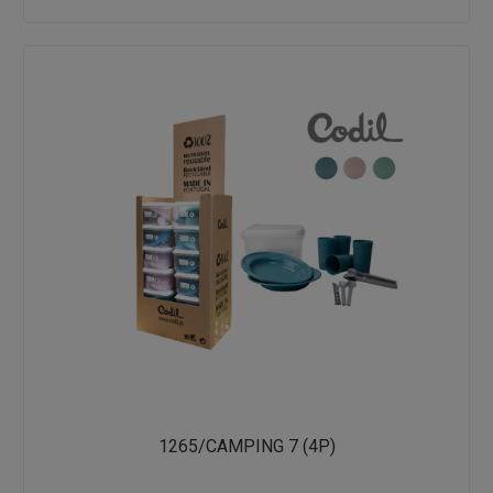
1265/CAMPING 7 (4P)