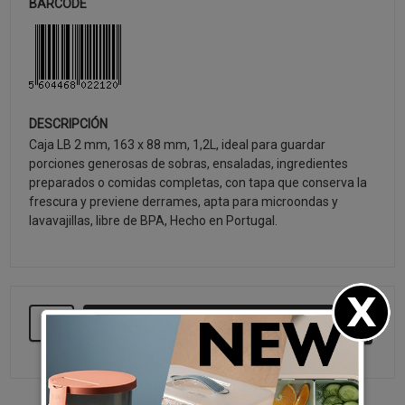
BARCODE
DESCRIPCIÓN
Caja LB 2 mm, 163 x 88 mm, 1,2L, ideal para guardar
porciones generosas de sobras, ensaladas, ingredientes
preparados o comidas completas, con tapa que conserva la
frescura y previene derrames, apta para microondas y
lavavajillas, libre de BPA, Hecho en Portugal.
SEGUIR COMPRANDO