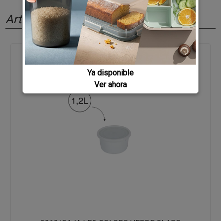
Artículos relacionados
Ya disponible
Ver ahora