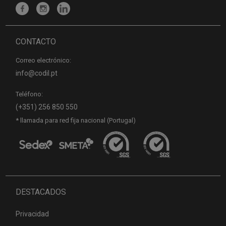
CONTACTO
Correo electrónico:
info@codil.pt
Teléfono:
(+351) 256 850 550
* llamada para red fija nacional (Portugal)
DESTACADOS
Privacidad