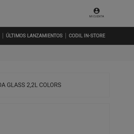
MI CUENTA
ÚLTIMOS LANZAMIENTOS
CODIL IN-STORE
A GLASS 2,2L COLORS