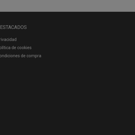
ESTACADOS
rivacidad
olítica de cookies
ondiciones de compra