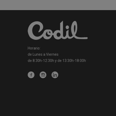
Horario:
de Lunes a Viernes
de 8:30h-12:30h y de 13:30h-18:00h