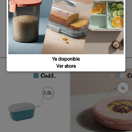
Ya disponible
Ver ahora