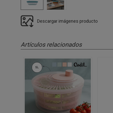
Descargar imágenes producto
Artículos relacionados