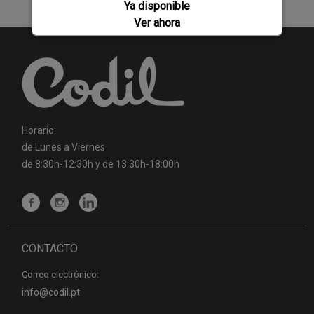
Ya disponible
Ver ahora
Horario:
de Lunes a Viernes
de 8:30h-12:30h y de 13:30h-18:00h
CONTACTO
Correo electrónico:
info@codil.pt