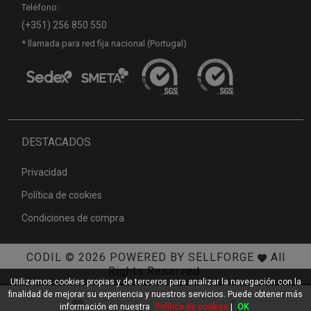
Teléfono:
(+351) 256 850 550
* llamada para red fija nacional (Portugal)
DESTACADOS
Privacidad
Política de cookies
Condiciones de compra
CODIL
© 2026
POWERED BY SELLFORGE
All
Rights Reserved.
Utilizamos cookies propias y de terceros para analizar la navegación con la
finalidad de mejorar su experiencia y nuestros servicios. Puede obtener más
información en nuestra
Política de cookies
|
OK