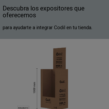
Descubra los expositores que
oferecemos
para ayudarte a integrar Codil en tu tienda.