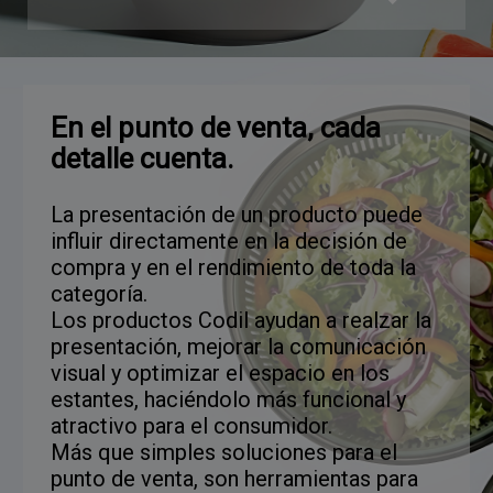
En el punto de venta, cada
detalle cuenta.
La presentación de un producto puede
influir directamente en la decisión de
compra y en el rendimiento de toda la
categoría.
Los productos Codil ayudan a realzar la
presentación, mejorar la comunicación
visual y optimizar el espacio en los
estantes, haciéndolo más funcional y
atractivo para el consumidor.
Más que simples soluciones para el
punto de venta, son herramientas para