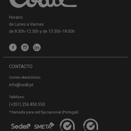
Horario:
de Lunes a Viernes
de 8:30h-12:30h y de 13:30h-18:00h
CONTACTO
Correo electrónico:
info@codil.pt
Teléfono:
(+351) 256 850 550
* llamada para red fija nacional (Portugal)