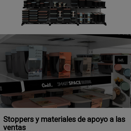
Stoppers y materiales de apoyo a las
ventas