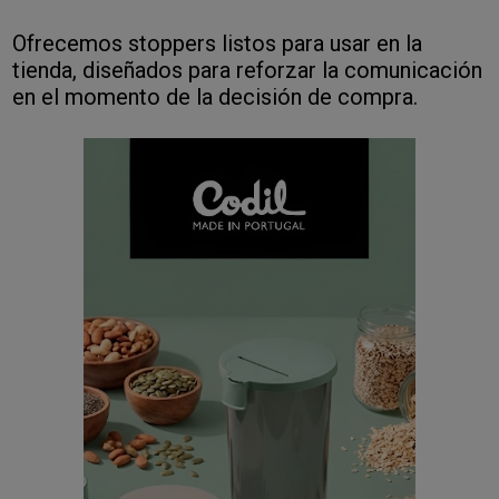
Ofrecemos stoppers listos para usar en la
tienda, diseñados para reforzar la comunicación
en el momento de la decisión de compra.