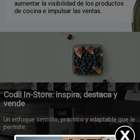
aumentar la visibilidad de los productos
de cocina e impulsar las ventas.
Codil In-Store: inspira, destaca y
vende
Un enfoque sencillo, práctico y adaptable que le
permite: