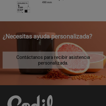
¿Necesitas ayuda personalizada?
Contáctanos para recibir asistencia
personalizada.