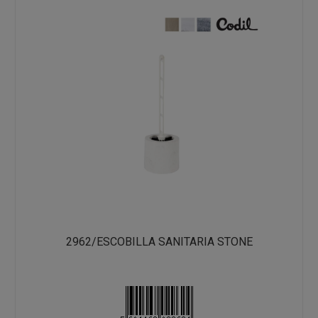
2962/ESCOBILLA SANITARIA STONE