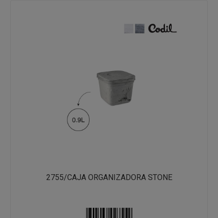
2755/CAJA ORGANIZADORA STONE