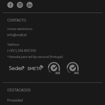
CONTACTO
Correo electrónico:
info@codil.pt
Teléfono:
(+351) 256 850 550
* llamada para red fija nacional (Portugal)
DESTACADOS
Privacidad