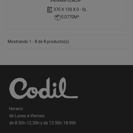
375 X 130 X 0 - 0L
0.0770M³
Mostrando 1 - 8 de 8 producto(s).
Horario:
de Lunes a Viernes
de 8:30h-12:30h y de 13:30h-18:00h