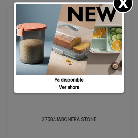
Ya disponible
Ver ahora
2758/JABONERA STONE