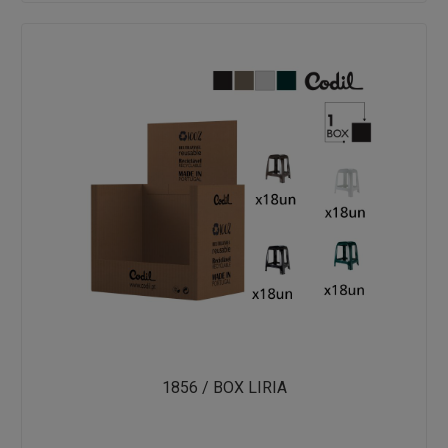
1856 / BOX LIRIA