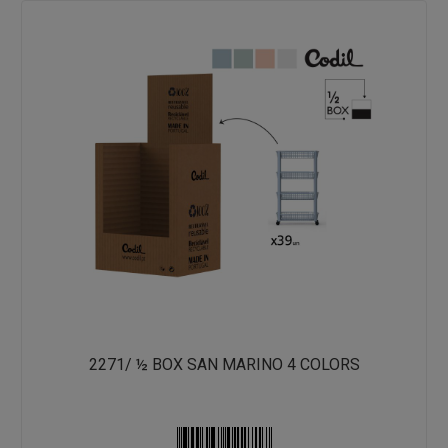
2271/ ½ BOX SAN MARINO 4 COLORS