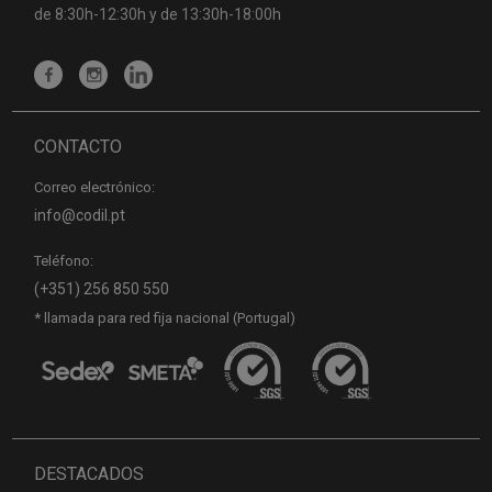
de 8:30h-12:30h y de 13:30h-18:00h
CONTACTO
Correo electrónico:
info@codil.pt
Teléfono:
(+351) 256 850 550
* llamada para red fija nacional (Portugal)
DESTACADOS