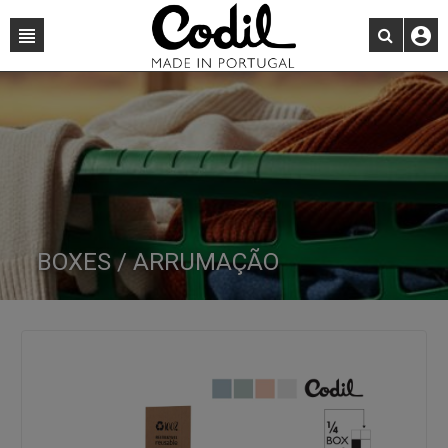
BOXES / ARRUMAÇÃO