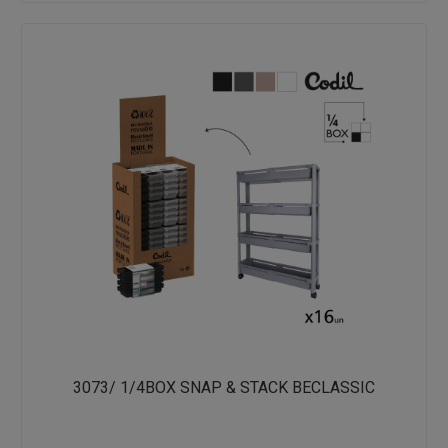
3073/ 1/4BOX SNAP & STACK BECLASSIC