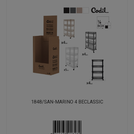
1848/SAN-MARINO 4 BECLASSIC