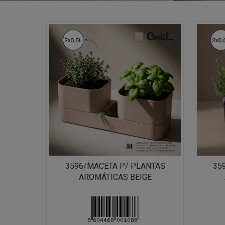
3596/MACETA P/ PLANTAS
35
AROMÁTICAS BEIGE