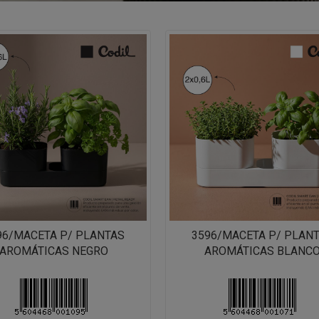
96/MACETA P/ PLANTAS
3596/MACETA P/ PLAN
AROMÁTICAS NEGRO
AROMÁTICAS BLANC