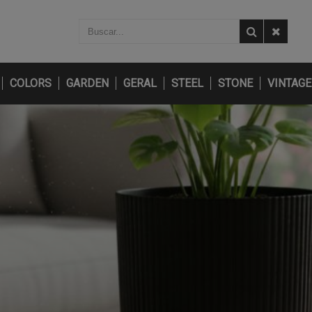
COLORS
GARDEN
GERAL
STEEL
STONE
VINTAGE