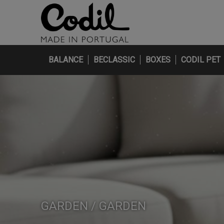
BALANCE
BECLASSIC
BOXES
CODIL PET
GARDEN / GARDEN