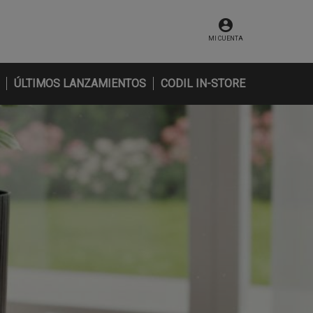
MI CUENTA
ÚLTIMOS LANZAMIENTOS
CODIL IN-STORE