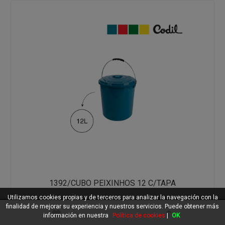
1392/CUBO PEIXINHOS 12 C/TAPA
Utilizamos cookies propias y de terceros para analizar la navegación con la
finalidad de mejorar su experiencia y nuestros servicios. Puede obtener más
información en nuestra
Política de cookies
|
OK