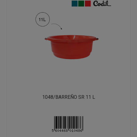
1048/BARREÑO SR 11 L