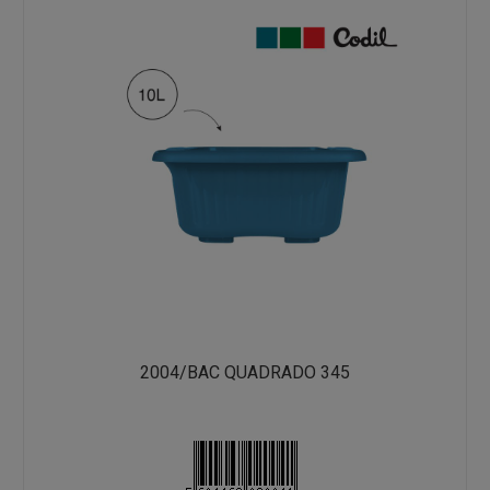
2004/BAC QUADRADO 345