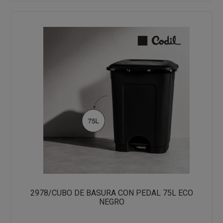
2978/CUBO DE BASURA CON PEDAL 75L ECO
NEGRO