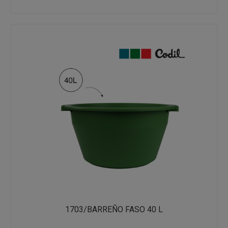
1703/BARREÑO FASO 40 L