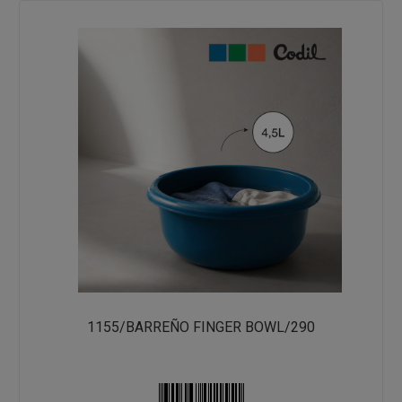
1155/BARREÑO FINGER BOWL/290