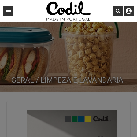
GERAL / LIMPEZA E LAVANDARIA