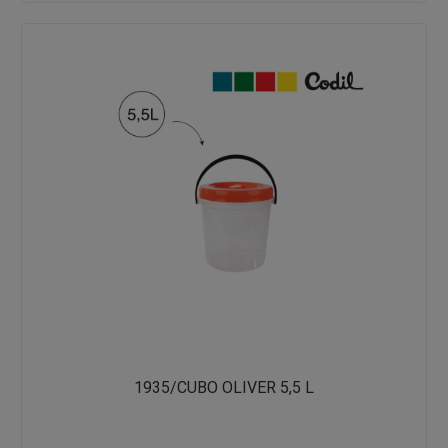
1935/CUBO OLIVER 5,5 L