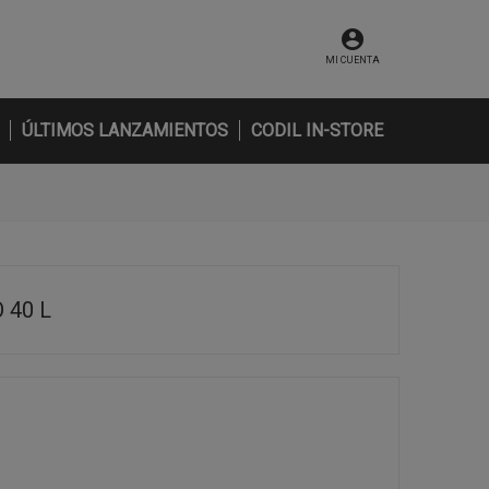
MI CUENTA
ÚLTIMOS LANZAMIENTOS
CODIL IN-STORE
 40 L