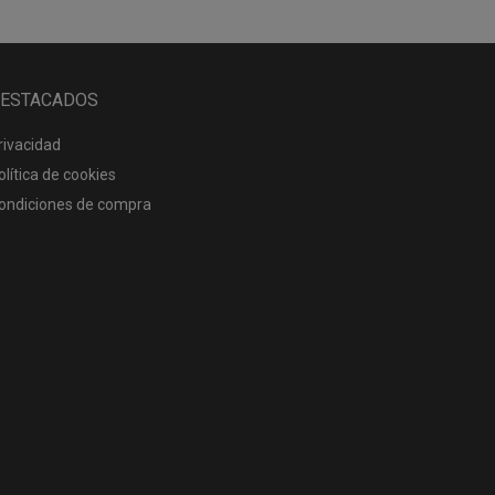
ESTACADOS
rivacidad
olítica de cookies
ondiciones de compra