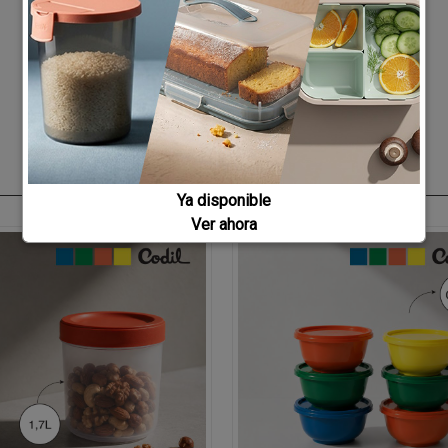
Ya disponible
Ver ahora