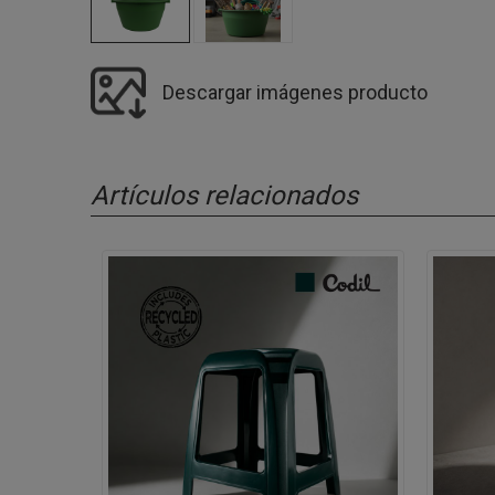
Descargar imágenes producto
Artículos relacionados