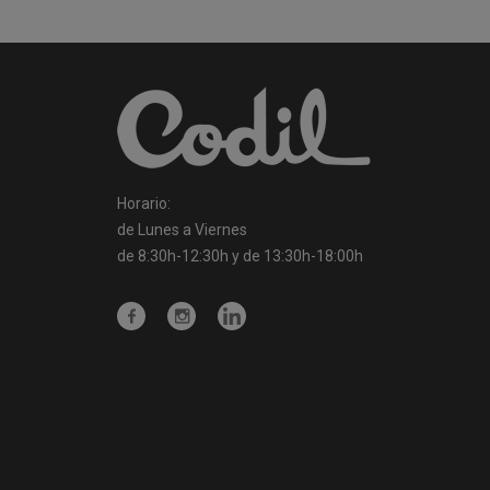
Horario:
de Lunes a Viernes
de 8:30h-12:30h y de 13:30h-18:00h