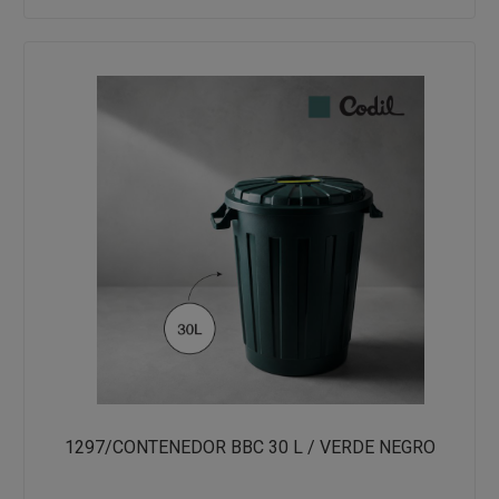
1297/CONTENEDOR BBC 30 L / VERDE NEGRO