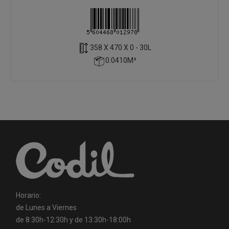
358 X 470 X 0 - 30L
0.0410M³
Horario:
de Lunes a Viernes
de 8:30h-12:30h y de 13:30h-18:00h