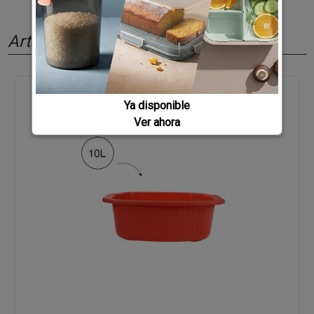
Artículos relacionados
Ya disponible
Ver ahora