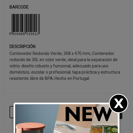
BARCODE
DESCRIPCIÓN
Contenedor Redondo Verde, 358 x 470 mm, Contenedor
redondo de 30L en color verde, ideal para la separación de
vidrio; diseño robusto y funcional, adecuado para uso
doméstico, escolar o profesional; tapa práctica y estructura
resistente; libre de BPA; Hecho en Portugal.
SEGUIR COMPRANDO