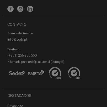
CONTACTO
Correo electrónico:
info@codil.pt
Teléfono:
(+351) 256 850 550
* llamada para red fija nacional (Portugal)
DESTACADOS
Privacidad