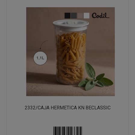
2332/CAJA HERMETICA KN BECLASSIC