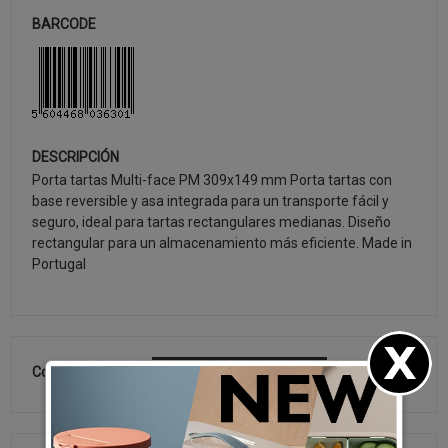
BARCODE
DESCRIPCIÓN
Porta tartas Multi-face PM 309x149 mm Porta tartas con
base reversible y asa integrada para un transporte fácil y
seguro, ideal para tartas rectangulares medianas. Diseño
rectangular para un almacenamiento más eficiente. Made in
Portugal
Colección:
ÚLTIMOS LANZAMIENTOS