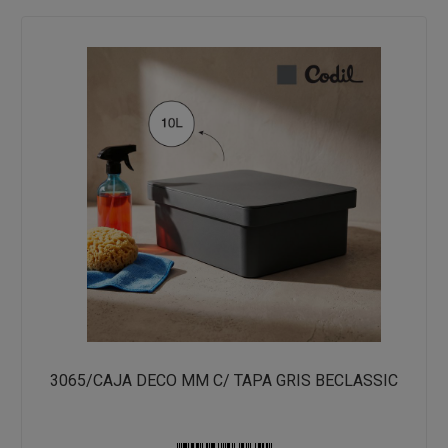
3065/CAJA DECO MM C/ TAPA GRIS BECLASSIC