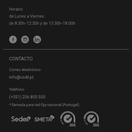
Horario:
de Lunes a Viernes
de 8:30h-12:30h y de 13:30h-18:00h
CONTACTO
Correo electrónico:
info@codil.pt
Teléfono:
(+351) 256 850 550
* llamada para red fija nacional (Portugal)