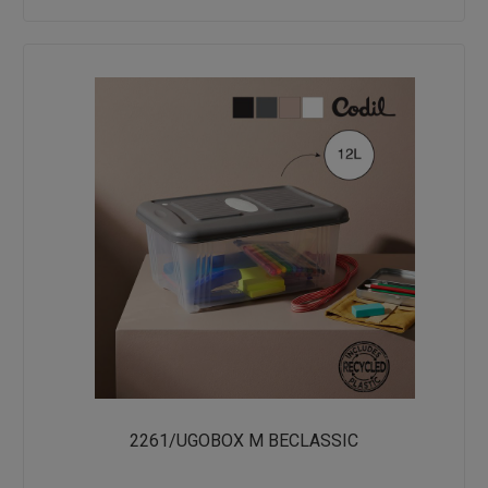
2261/UGOBOX M BECLASSIC