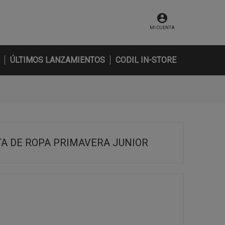
MI CUENTA
ÚLTIMOS LANZAMIENTOS
CODIL IN-STORE
TA DE ROPA PRIMAVERA JUNIOR