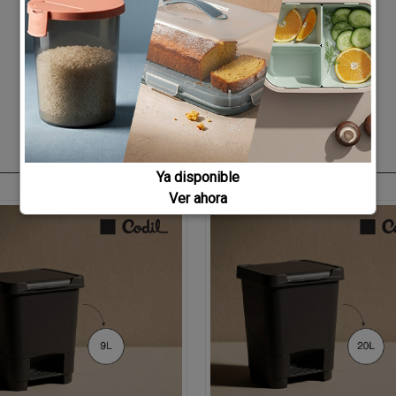
Ya disponible
Ver ahora