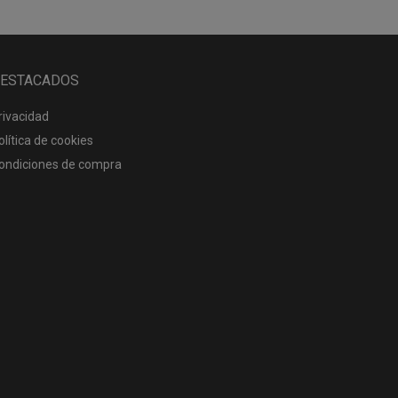
ESTACADOS
rivacidad
olítica de cookies
ondiciones de compra