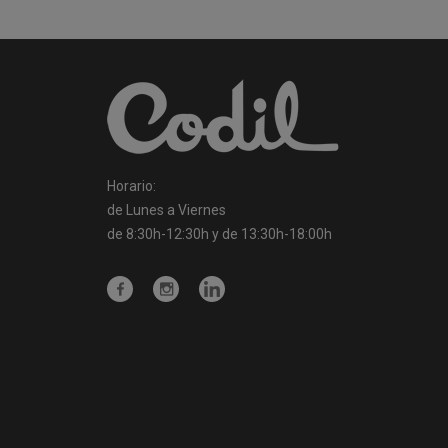
Horario:
de Lunes a Viernes
de 8:30h-12:30h y de 13:30h-18:00h