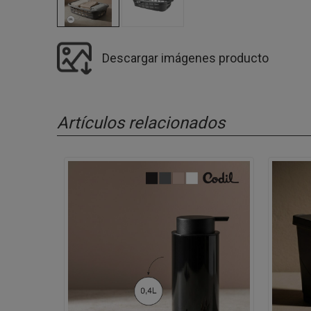
Descargar imágenes producto
Artículos relacionados