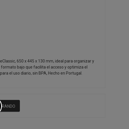
Classic, 650 x 445 x 130 mm, ideal para organizar y
 formato bajo que facilita el acceso y optimiza el
para el uso diario, sin BPA, Hecho en Portugal.
MPRANDO