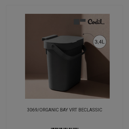
3069/ORGANIC BAY VRT BECLASSIC