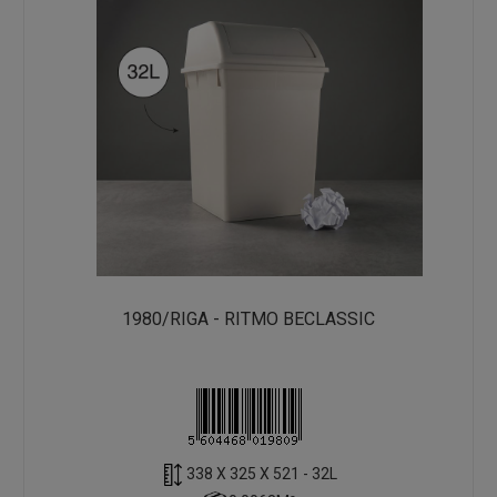
1980/RIGA - RITMO BECLASSIC
338 X 325 X 521 - 32L