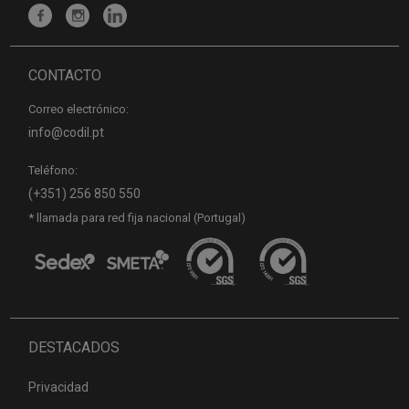
CONTACTO
Correo electrónico:
info@codil.pt
Teléfono:
(+351) 256 850 550
* llamada para red fija nacional (Portugal)
DESTACADOS
Privacidad