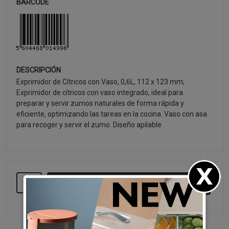
BARCODE
DESCRIPCIÓN
Exprimidor de Cítricos con Vaso, 0,6L, 112 x 123 mm;
Exprimidor de cítricos con vaso integrado, ideal para
preparar y servir zumos naturales de forma rápida y
eficiente, optimizando las tareas en la cocina. Vaso con asa
para recoger y servir el zumo. Diseño apilable
SEGUIR COMPRANDO