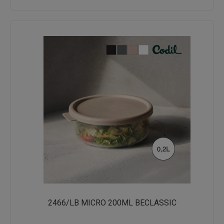
2466/LB MICRO 200ML BECLASSIC