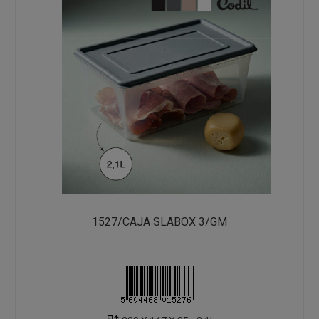
1527/CAJA SLABOX 3/GM