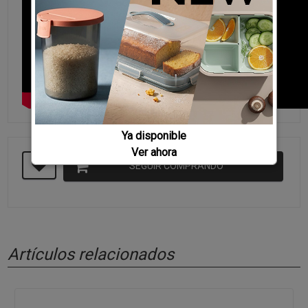
Ya disponible
Ver ahora
SEGUIR COMPRANDO
Artículos relacionados