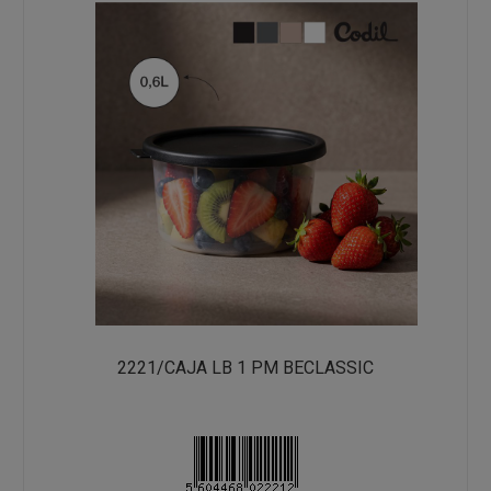
2221/CAJA LB 1 PM BECLASSIC