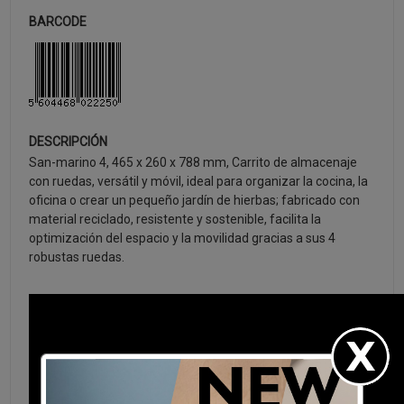
BARCODE
DESCRIPCIÓN
San-marino 4, 465 x 260 x 788 mm, Carrito de almacenaje
con ruedas, versátil y móvil, ideal para organizar la cocina, la
oficina o crear un pequeño jardín de hierbas; fabricado con
material reciclado, resistente y sostenible, facilita la
optimización del espacio y la movilidad gracias a sus 4
robustas ruedas.