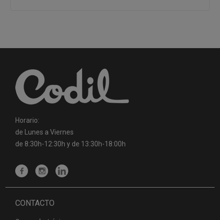
Horario:
de Lunes a Viernes
de 8:30h-12:30h y de 13:30h-18:00h
CONTACTO