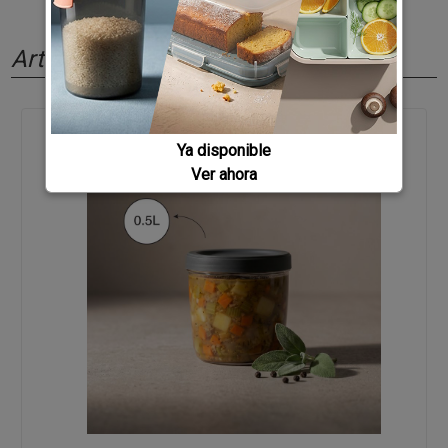
Artículos relacionados
Ya disponible
Ver ahora