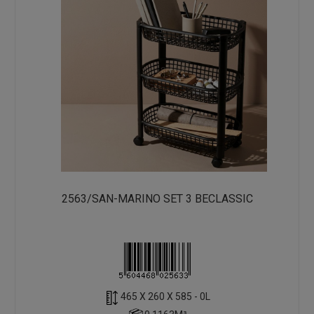
2563/SAN-MARINO SET 3 BECLASSIC
465 X 260 X 585 - 0L