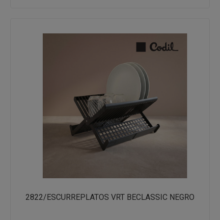
2822/ESCURREPLATOS VRT BECLASSIC NEGRO