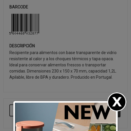
BARCODE
DESCRIPCIÓN
Recipiente para alimentos con base transparente de vidrio
resistente al calor y a los choques térmicos y tapa opaca.
Ideal para conservar alimentos frescos o transportar
comidas. Dimensiones 230 x 150 x 70 mm, capacidad 1,2L.
Apilable, libre de BPA y duradero. Producido en Portugal.
SEGUIR COMPRANDO