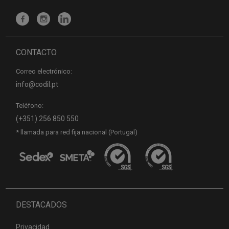
CONTACTO
Correo electrónico:
info@codil.pt
Teléfono:
(+351) 256 850 550
* llamada para red fija nacional (Portugal)
DESTACADOS
Privacidad