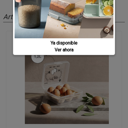
Artículos relacionados
Ya disponible
Ver ahora