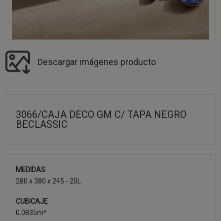
Descargar imágenes producto
3066/CAJA DECO GM C/ TAPA NEGRO
BECLASSIC
MEDIDAS
280 x 380 x 245 - 20L
CUBICAJE
0.0835m³