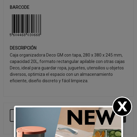
BARCODE
DESCRIPCIÓN
Caja organizadora Deco GM con tapa, 280 x 380 x 245 mm,
capacidad 20L, formato rectangular apilable con otras cajas
Deco, ideal para guardar ropa, juguetes, utensilios u objetos
diversos, optimiza el espacio con un almacenamiento
eficiente, diseño discreto y fácil limpieza.
SEGUIR COMPRANDO