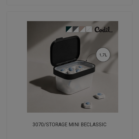
3070/STORAGE MINI BECLASSIC