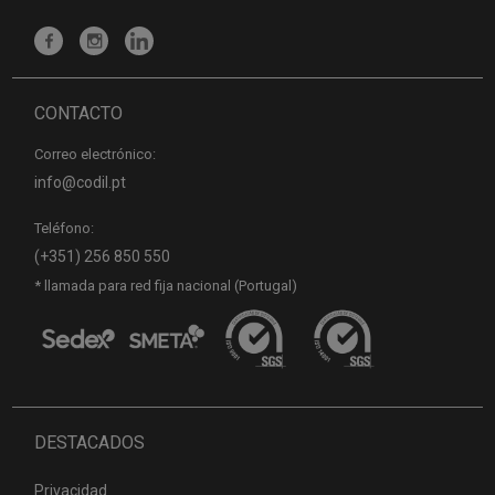
CONTACTO
Correo electrónico:
info@codil.pt
Teléfono:
(+351) 256 850 550
* llamada para red fija nacional (Portugal)
DESTACADOS
Privacidad