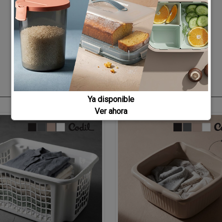
Ya disponible
Ver ahora