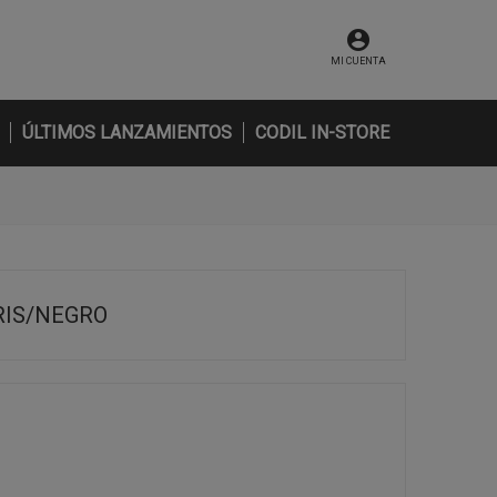
MI CUENTA
ÚLTIMOS LANZAMIENTOS
CODIL IN-STORE
RIS/NEGRO