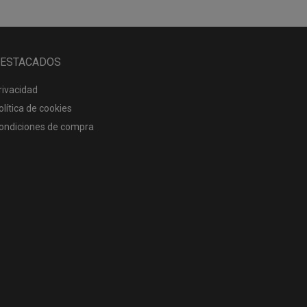
ESTACADOS
rivacidad
olítica de cookies
ondiciones de compra