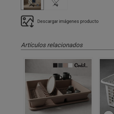
Descargar imágenes producto
Artículos relacionados