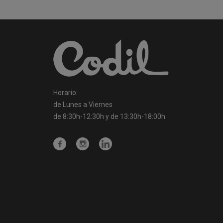
Horario:
de Lunes a Viernes
de 8:30h-12:30h y de 13:30h-18:00h