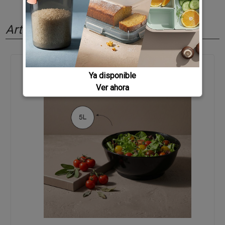
Artículos relacionados
Ya disponible
Ver ahora