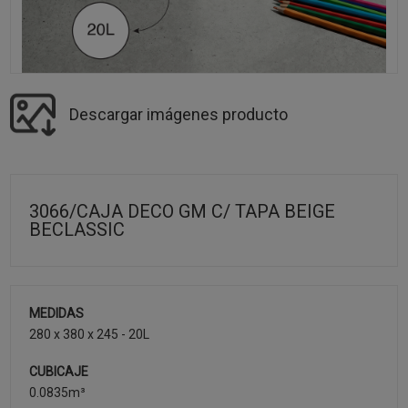
Descargar imágenes producto
3066/CAJA DECO GM C/ TAPA BEIGE
BECLASSIC
MEDIDAS
280 x 380 x 245 - 20L
CUBICAJE
0.0835m³