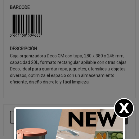
BARCODE
DESCRIPCIÓN
Caja organizadora Deco GM con tapa, 280 x 380 x 245 mm,
capacidad 20L, formato rectangular apilable con otras cajas
Deco, ideal para guardar ropa, juguetes, utensilios u objetos
diversos, optimiza el espacio con un almacenamiento
eficiente, diseño discreto y fácil limpieza.
SEGUIR COMPRANDO