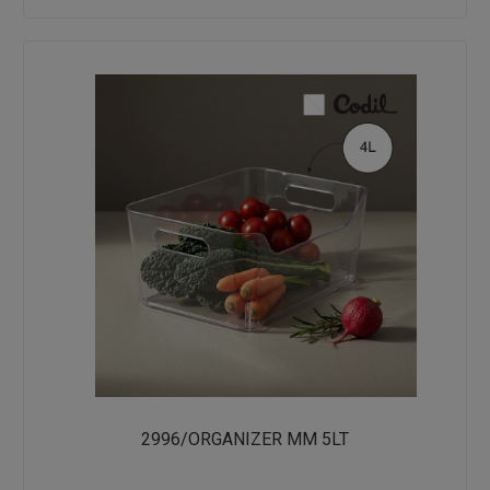
2996/ORGANIZER MM 5LT