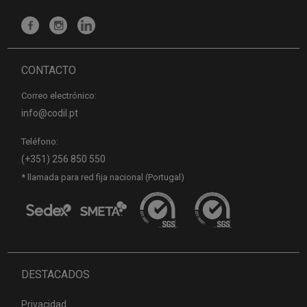
CONTACTO
Correo electrónico:
info@codil.pt
Teléfono:
(+351) 256 850 550
* llamada para red fija nacional (Portugal)
DESTACADOS
Privacidad