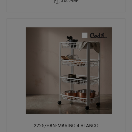
0.0079M³
2225/SAN-MARINO 4 BLANCO