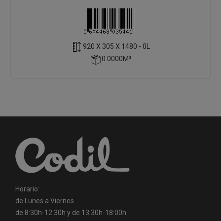
920 X 305 X 1480 - 0L
0.0000M³
Horario:
de Lunes a Viernes
de 8:30h-12:30h y de 13:30h-18:00h