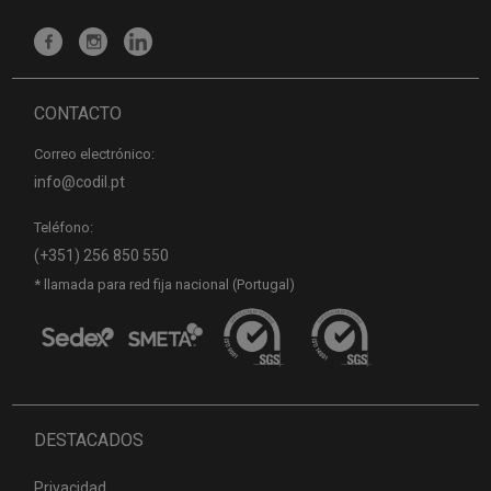
CONTACTO
Correo electrónico:
info@codil.pt
Teléfono:
(+351) 256 850 550
* llamada para red fija nacional (Portugal)
DESTACADOS
Privacidad