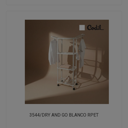
3544/DRY AND GO BLANCO RPET