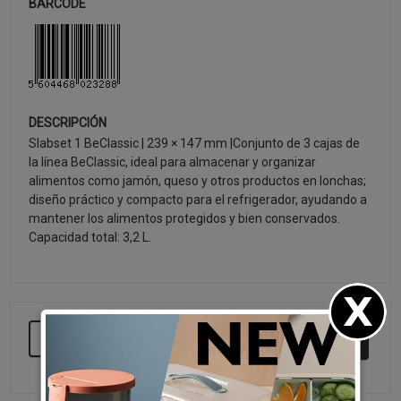
BARCODE
DESCRIPCIÓN
Slabset 1 BeClassic | 239 × 147 mm |Conjunto de 3 cajas de
la línea BeClassic, ideal para almacenar y organizar
alimentos como jamón, queso y otros productos en lonchas;
diseño práctico y compacto para el refrigerador, ayudando a
mantener los alimentos protegidos y bien conservados.
Capacidad total: 3,2 L.
SEGUIR COMPRANDO