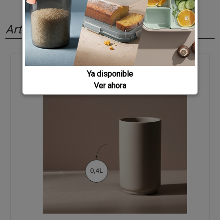
Artículos relacionados
Ya disponible
Ver ahora