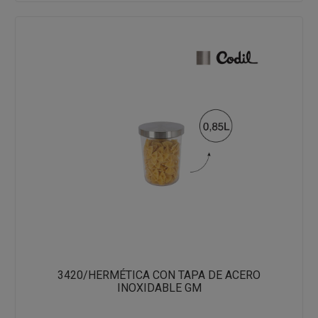
3420/HERMÉTICA CON TAPA DE ACERO
INOXIDABLE GM