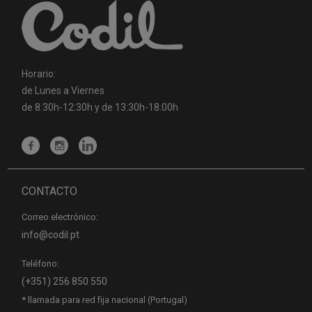
Horario:
de Lunes a Viernes
de 8:30h-12:30h y de 13:30h-18:00h
CONTACTO
Correo electrónico:
info@codil.pt
Teléfono:
(+351) 256 850 550
* llamada para red fija nacional (Portugal)