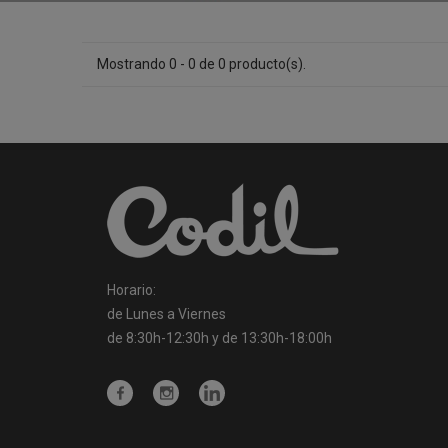
Mostrando 0 - 0 de 0 producto(s).
Horario:
de Lunes a Viernes
de 8:30h-12:30h y de 13:30h-18:00h