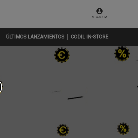
MI CUENTA
ÚLTIMOS LANZAMIENTOS
CODIL IN-STORE