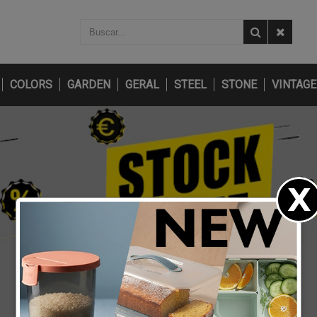
COLORS
GARDEN
GERAL
STEEL
STONE
VINTAGE