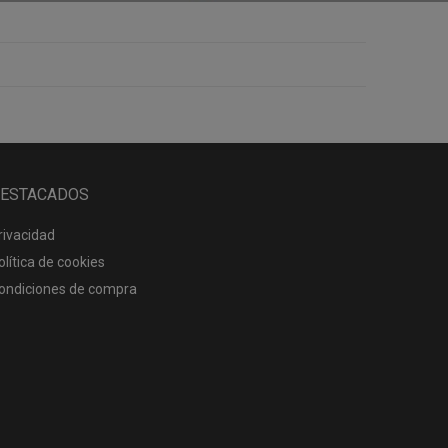
ESTACADOS
rivacidad
olítica de cookies
ondiciones de compra