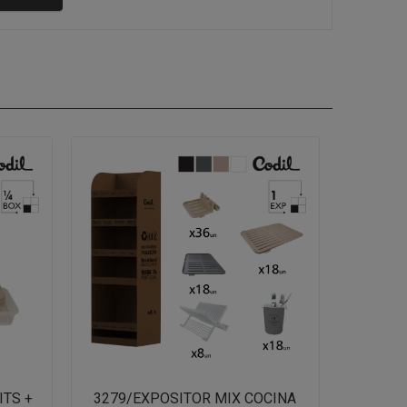
ITS +
3279/EXPOSITOR MIX COCINA