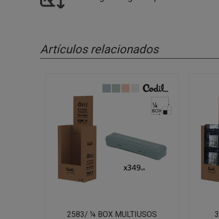
Artículos relacionados
2583/ ¼ BOX MULTIUSOS
3