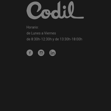
Horario:
de Lunes a Viernes
de 8:30h-12:30h y de 13:30h-18:00h