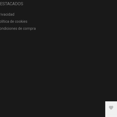
ESTACADOS
rivacidad
olítica de cookies
ondiciones de compra