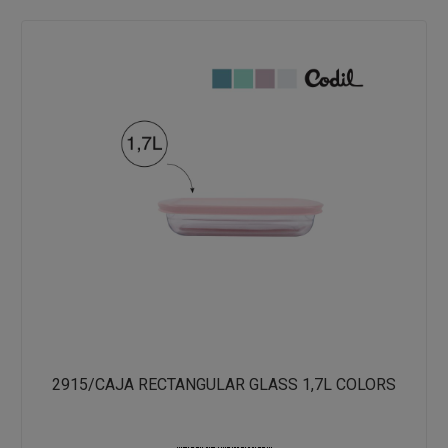
2915/CAJA RECTANGULAR GLASS 1,7L COLORS