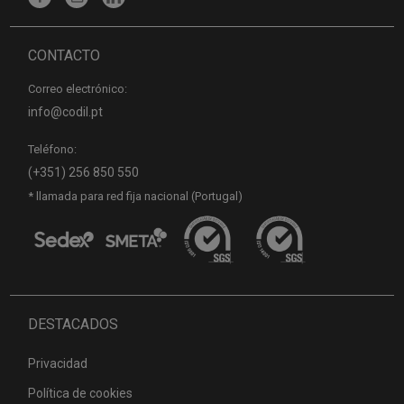
CONTACTO
Correo electrónico:
info@codil.pt
Teléfono:
(+351) 256 850 550
* llamada para red fija nacional (Portugal)
DESTACADOS
Privacidad
Política de cookies