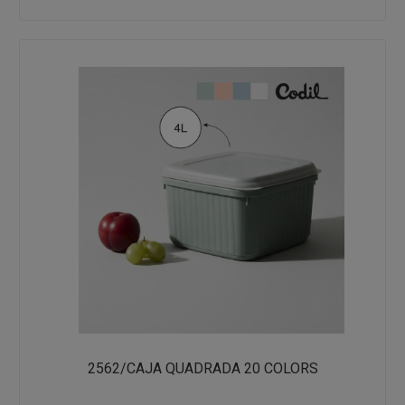
2562/CAJA QUADRADA 20 COLORS