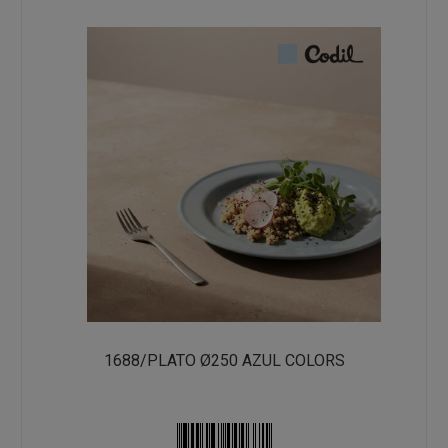
1688/PLATO Ø250 AZUL COLORS