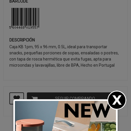
BARCODE
DESCRIPCIÓN
Caja KB 1pm, 95 x 96 mm, 0.5L, ideal para transportar
snacks, pequeñas porciones de sopas, ensaladas o postres,
con tapa de rosca hermética que evita fugas, apta para
microondas y lavavajillas, libre de BPA, Hecho en Portugal
SEGUIR COMPRANDO