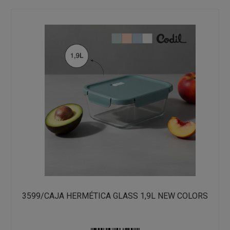
3599/CAJA HERMÉTICA GLASS 1,9L NEW COLORS