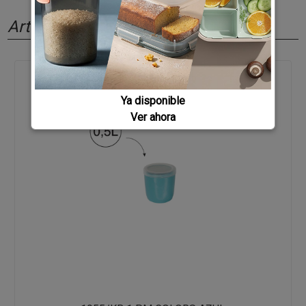
Artículos relacionados
Ya disponible
Ver ahora