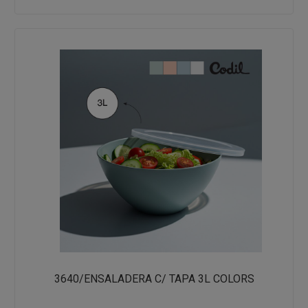
3640/ENSALADERA C/ TAPA 3L COLORS