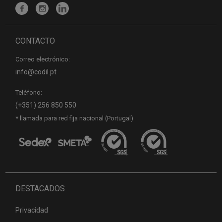
CONTACTO
Correo electrónico:
info@codil.pt
Teléfono:
(+351) 256 850 550
* llamada para red fija nacional (Portugal)
DESTACADOS
Privacidad