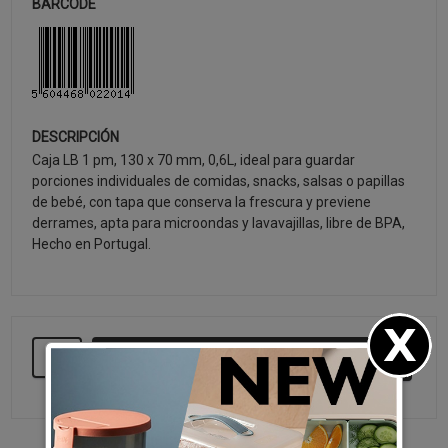
BARCODE
DESCRIPCIÓN
Caja LB 1 pm, 130 x 70 mm, 0,6L, ideal para guardar
porciones individuales de comidas, snacks, salsas o papillas
de bebé, con tapa que conserva la frescura y previene
derrames, apta para microondas y lavavajillas, libre de BPA,
Hecho en Portugal.
SEGUIR COMPRANDO