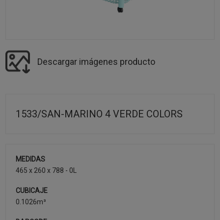
Descargar imágenes producto
1533/SAN-MARINO 4 VERDE COLORS
MEDIDAS
465 x 260 x 788 - 0L
CUBICAJE
0.1026m³