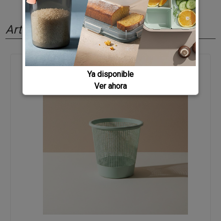
Artículos relacionados
Ya disponible
Ver ahora