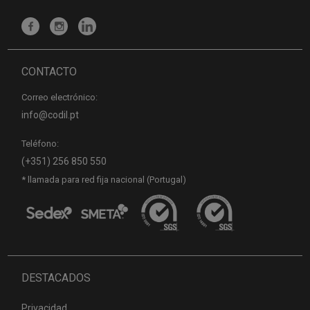
CONTACTO
Correo electrónico:
info@codil.pt
Teléfono:
(+351) 256 850 550
* llamada para red fija nacional (Portugal)
DESTACADOS
Privacidad