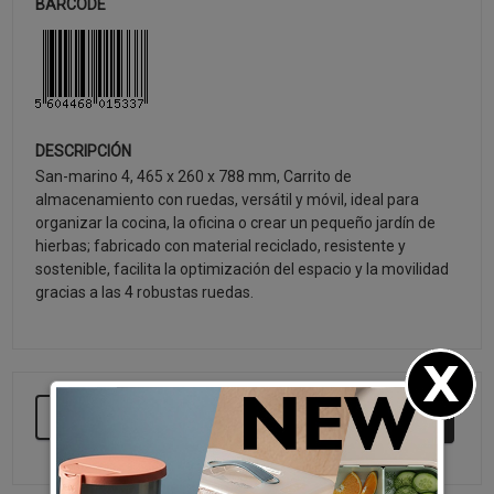
BARCODE
DESCRIPCIÓN
San-marino 4, 465 x 260 x 788 mm, Carrito de
almacenamiento con ruedas, versátil y móvil, ideal para
organizar la cocina, la oficina o crear un pequeño jardín de
hierbas; fabricado con material reciclado, resistente y
sostenible, facilita la optimización del espacio y la movilidad
gracias a las 4 robustas ruedas.
SEGUIR COMPRANDO