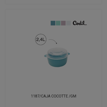
1187/CAJA COCOTTE /GM