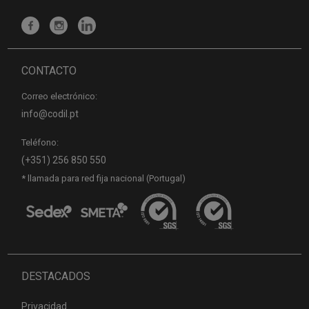
CONTACTO
Correo electrónico:
info@codil.pt
Teléfono:
(+351) 256 850 550
* llamada para red fija nacional (Portugal)
DESTACADOS
Privacidad