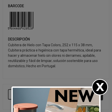
BARCODE
DESCRIPCIÓN
Cubitera de Hielo con Tapa Colors, 252 x 115 x 38 mm,
Cubitera práctica e higiénica con tapa hermética, ideal para
hacer y almacenar hielo sin olores ni derrames; apilable,
reutilizable y fácil de limpiar; solución sostenible para uso
doméstico; Hecho en Portugal.
SEGUIR COMPRANDO