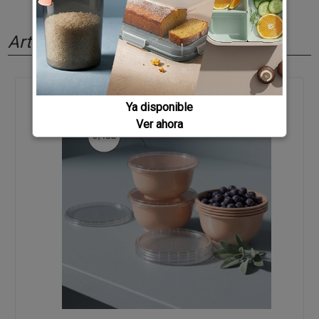
Artículos relacionados
Ya disponible
Ver ahora