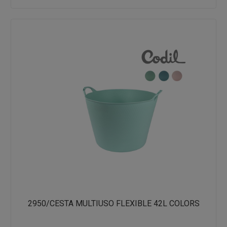
2950/CESTA MULTIUSO FLEXIBLE 42L COLORS