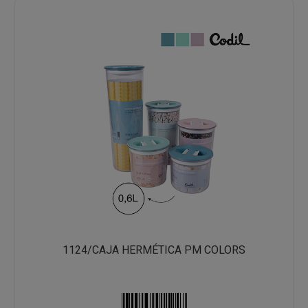
1124/CAJA HERMÉTICA PM COLORS