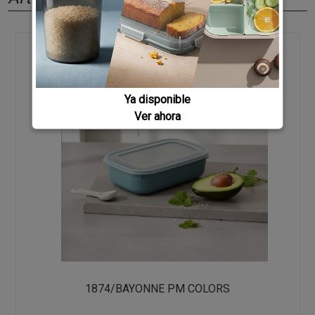
Ya disponible
Ver ahora
1874/BAYONNE PM COLORS