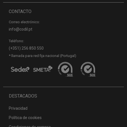
CONTACTO
Correo electrónico:
info@codil.pt
Teléfono:
(+351) 256 850 550
* llamada para red fija nacional (Portugal)
DESTACADOS
Privacidad
Política de cookies
Condiciones de compra