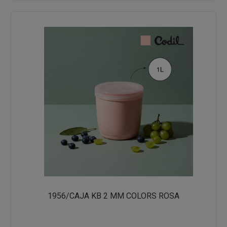
1956/CAJA KB 2 MM COLORS ROSA