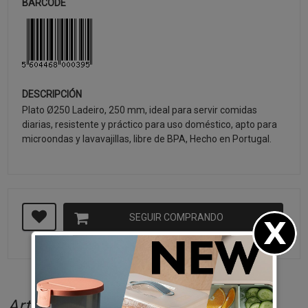
BARCODE
DESCRIPCIÓN
Plato Ø250 Ladeiro, 250 mm, ideal para servir comidas
diarias, resistente y práctico para uso doméstico, apto para
microondas y lavavajillas, libre de BPA, Hecho en Portugal.
SEGUIR COMPRANDO
Artículos relacionados