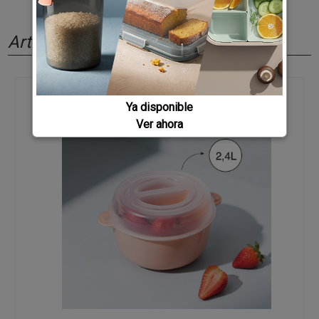
Artículos relacionados
Ya disponible
Ver ahora