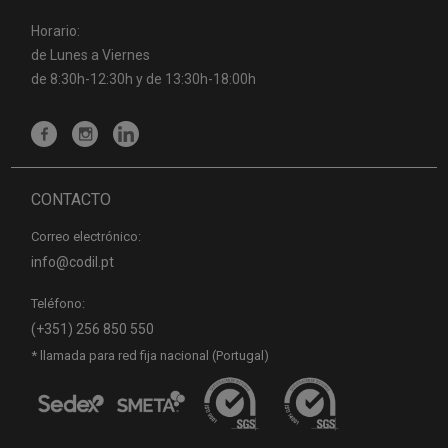
Horario:
de Lunes a Viernes
de 8:30h-12:30h y de 13:30h-18:00h
CONTACTO
Correo electrónico:
info@codil.pt
Teléfono:
(+351) 256 850 550
* llamada para red fija nacional (Portugal)