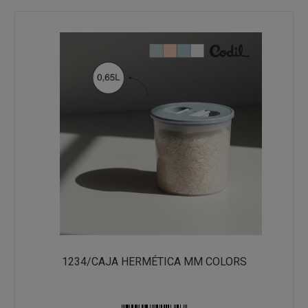
1234/CAJA HERMÉTICA MM COLORS