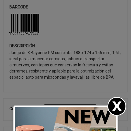
BARCODE
DESCRIPCIÓN
Juego de 3 Bayonne PM con cinta, 188 x 124 x 156 mm, 1,6L,
ideal para almacenar comidas, sobras o transportar
almuerzos, con tapas que conservan la frescura y evitan
derrames, resistente y apilable para la optimización del
espacio, apto para microondas y lavavajillas, libre de BPA.
Colección:
ÚLTIMOS LANZAMIENTOS