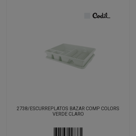
2738/ESCURREPLATOS BAZAR COMP COLORS
VERDE CLARO