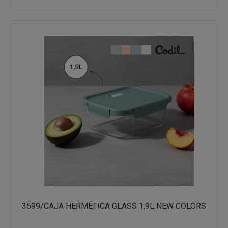
3599/CAJA HERMÉTICA GLASS 1,9L NEW COLORS