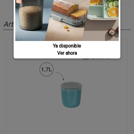
Artículos relacionados
Ya disponible
Ver ahora