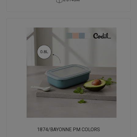
1874/BAYONNE PM COLORS