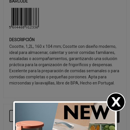
BARCODE
DESCRIPCIÓN
Cocotte, 1,2L, 160 x 104 mm; Cocotte con diseño moderno,
ideal para almacenar, calentar y servir comidas familiares,
ensaladas o acompañamientos, garantizando una solución
práctica para la organización de frigoríficos y despensas.
Excelente para la preparación de comidas semanales o para
comidas completas o pequeñas porciones. Apta para
microondas y lavavajillas, libre de BPA, Hecho en Portugal.
SEGUIR COMPRANDO