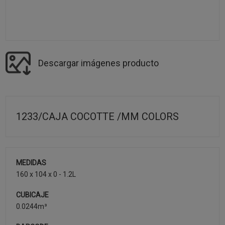
Descargar imágenes producto
1233/CAJA COCOTTE /MM COLORS
MEDIDAS
160 x 104 x 0 - 1.2L
CUBICAJE
0.0244m³