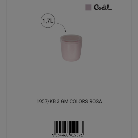
1957/KB 3 GM COLORS ROSA