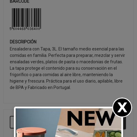
BARCODE
DESCRIPCIÓN
Ensaladera con Tapa, 3L. El tamaño medio esencial para las
comidas en familia. Perfecta para preparar, mezclar y servir
ensaladas verdes, platos de pasta o macedonias de frutas.
La tapa protege el contenido para su conservación en el
frigorífico o para comidas al aire libre, manteniendo la
higiene y frescura. Práctica para el uso diario, apilable, libre
de BPA y Fabricado en Portugal.
SEGUIR COMPRANDO