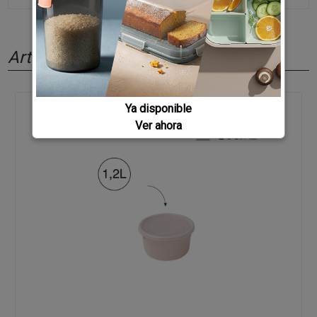
Artículos relacionados
Ya disponible
Ver ahora