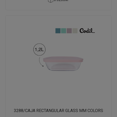
3288/CAJA RECTANGULAR GLASS MM COLORS