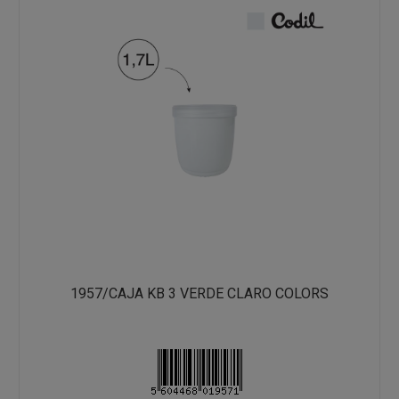
1957/CAJA KB 3 VERDE CLARO COLORS