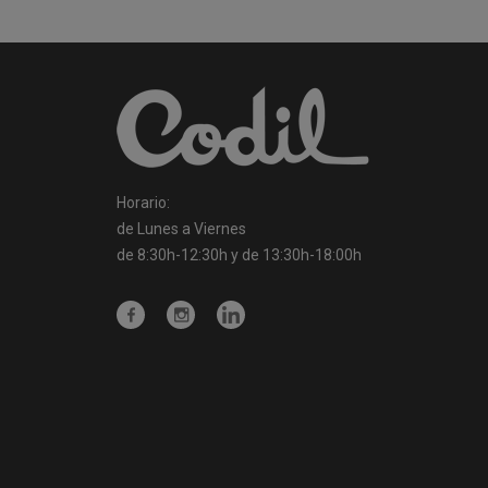
Horario:
de Lunes a Viernes
de 8:30h-12:30h y de 13:30h-18:00h