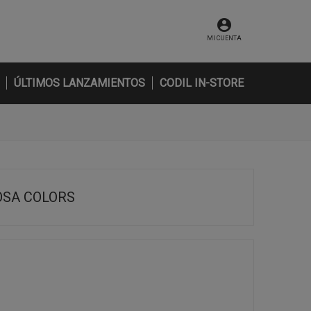
MI CUENTA
ÚLTIMOS LANZAMIENTOS
CODIL IN-STORE
OSA COLORS