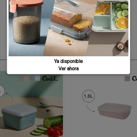
Ya disponible
Ver ahora