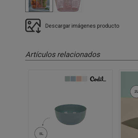
Descargar imágenes producto
Artículos relacionados