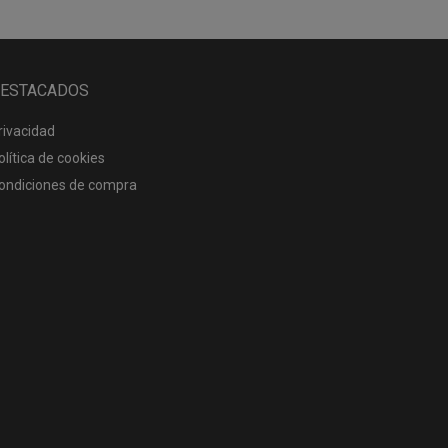
ESTACADOS
rivacidad
olítica de cookies
ondiciones de compra