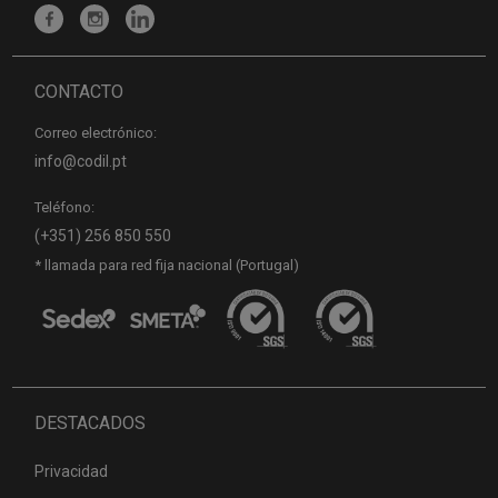
CONTACTO
Correo electrónico:
info@codil.pt
Teléfono:
(+351) 256 850 550
* llamada para red fija nacional (Portugal)
DESTACADOS
Privacidad