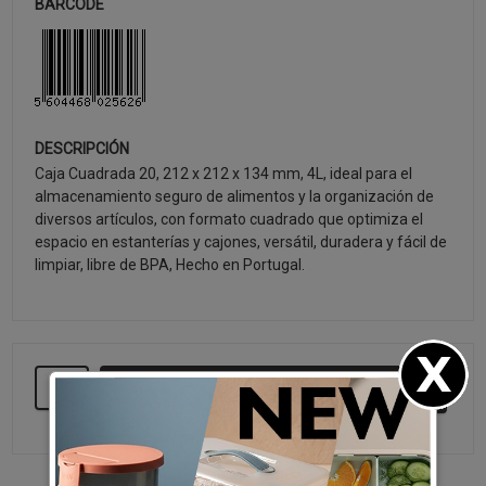
BARCODE
DESCRIPCIÓN
Caja Cuadrada 20, 212 x 212 x 134 mm, 4L, ideal para el
almacenamiento seguro de alimentos y la organización de
diversos artículos, con formato cuadrado que optimiza el
espacio en estanterías y cajones, versátil, duradera y fácil de
limpiar, libre de BPA, Hecho en Portugal.
SEGUIR COMPRANDO