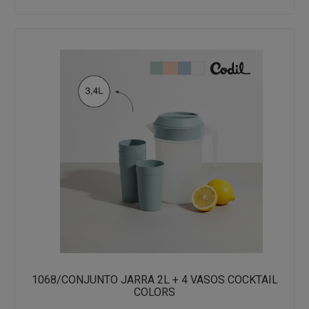
1068/CONJUNTO JARRA 2L + 4 VASOS COCKTAIL
COLORS