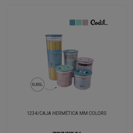
1234/CAJA HERMÉTICA MM COLORS