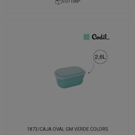
0.0110M³
1873/CAJA OVAL GM VERDE COLORS