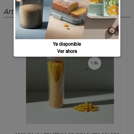
Artículos relacionados
Ya disponible
Ver ahora