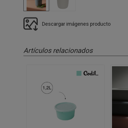
Descargar imágenes producto
Artículos relacionados