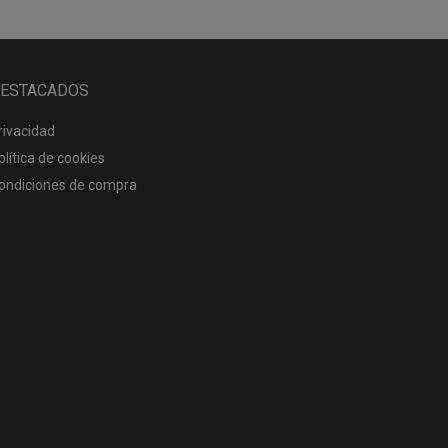
ESTACADOS
rivacidad
olítica de cookies
ondiciones de compra