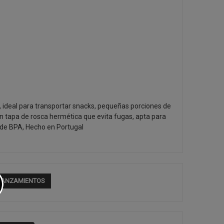
, ideal para transportar snacks, pequeñas porciones de
n tapa de rosca hermética que evita fugas, apta para
e de BPA, Hecho en Portugal
LANZAMIENTOS