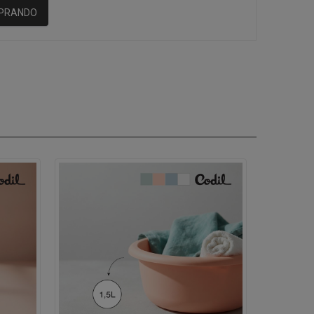
MPRANDO