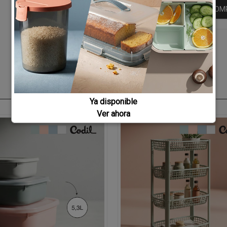
SEGUIR CO
Ya disponible
Ver ahora