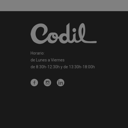
Horario:
de Lunes a Viernes
de 8:30h-12:30h y de 13:30h-18:00h