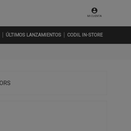
MI CUENTA
ÚLTIMOS LANZAMIENTOS
CODIL IN-STORE
LORS