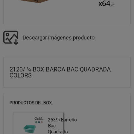
Descargar imágenes producto
2120/ ¼ BOX BARCA BAC QUADRADA
COLORS
PRODUCTOS DEL BOX:
2639/Barreño
Bac
Quadrado