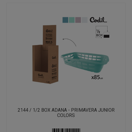
2144 / 1/2 BOX ADANA - PRIMAVERA JUNIOR
COLORS