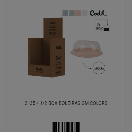
2135 / 1/2 BOX BOLEIRAS GM COLORS