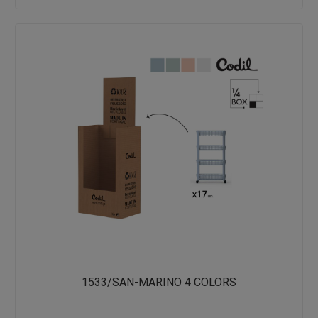
1533/SAN-MARINO 4 COLORS