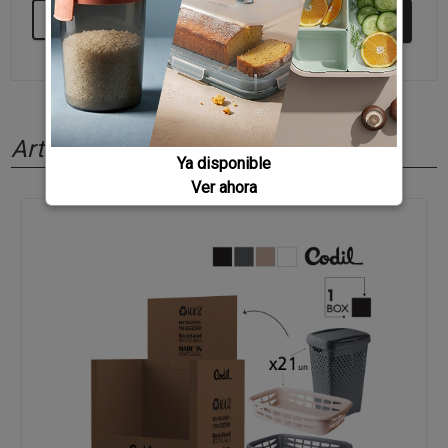
SEGUIR COMPRANDO
Artículos relacionados
Ya disponible
Ver ahora