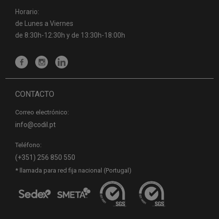
Horario:
de Lunes a Viernes
de 8:30h-12:30h y de 13:30h-18:00h
CONTACTO
Correo electrónico:
info@codil.pt
Teléfono:
(+351) 256 850 550
* llamada para red fija nacional (Portugal)