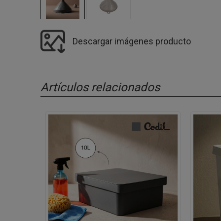
Descargar imágenes producto
Artículos relacionados