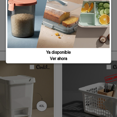
Ya disponible
Ver ahora