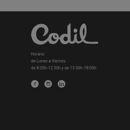
Horario:
de Lunes a Viernes
de 8:30h-12:30h y de 13:30h-18:00h