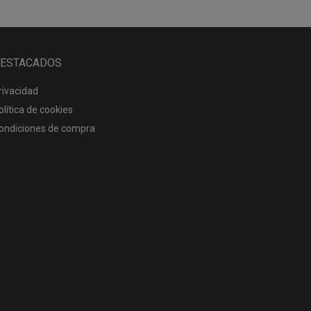
ESTACADOS
rivacidad
olítica de cookies
ondiciones de compra