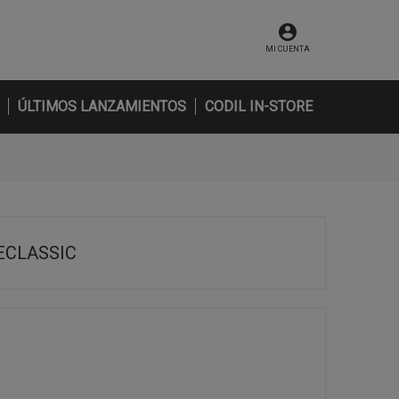
MI CUENTA
ÚLTIMOS LANZAMIENTOS
CODIL IN-STORE
ECLASSIC