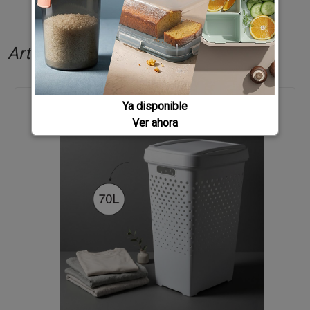
Artículos relacionados
Ya disponible
Ver ahora