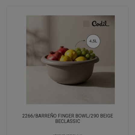
2266/BARREÑO FINGER BOWL/290 BEIGE
BECLASSIC