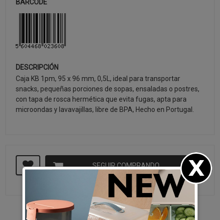
BARCODE
DESCRIPCIÓN
Caja KB 1pm, 95 x 96 mm, 0,5L, ideal para transportar
snacks, pequeñas porciones de sopas, ensaladas o postres,
con tapa de rosca hermética que evita fugas, apta para
microondas y lavavajillas, libre de BPA, Hecho en Portugal.
SEGUIR COMPRANDO