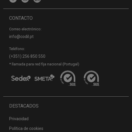
CONTACTO
Correo electrónico:
info@codil.pt
Teléfono:
(+351) 256 850 550
* llamada para red fija nacional (Portugal)
DESTACADOS
Privacidad
Política de cookies