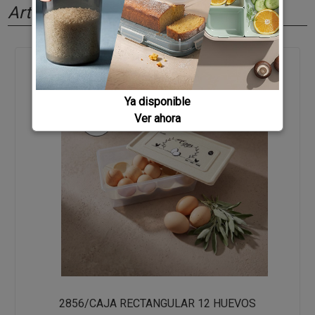
Artículos relacionados
Ya disponible
Ver ahora
2856/CAJA RECTANGULAR 12 HUEVOS