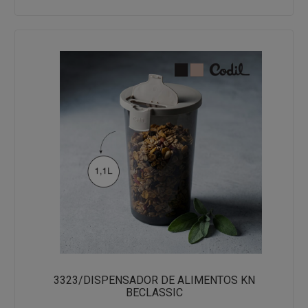
3323/DISPENSADOR DE ALIMENTOS KN
BECLASSIC