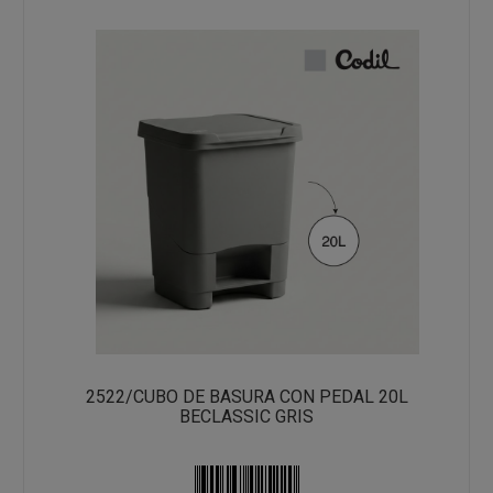
2522/CUBO DE BASURA CON PEDAL 20L
BECLASSIC GRIS