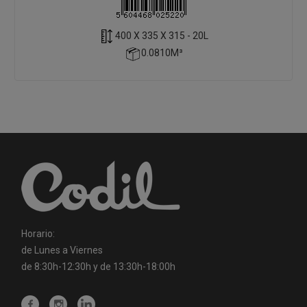
400 X 335 X 315 - 20L
0.0810M³
Horario:
de Lunes a Viernes
de 8:30h-12:30h y de 13:30h-18:00h