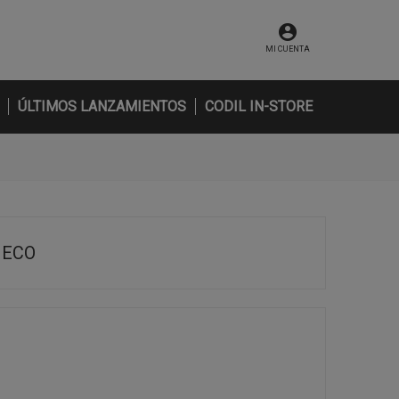
MI CUENTA
ÚLTIMOS LANZAMIENTOS
CODIL IN-STORE
 ECO