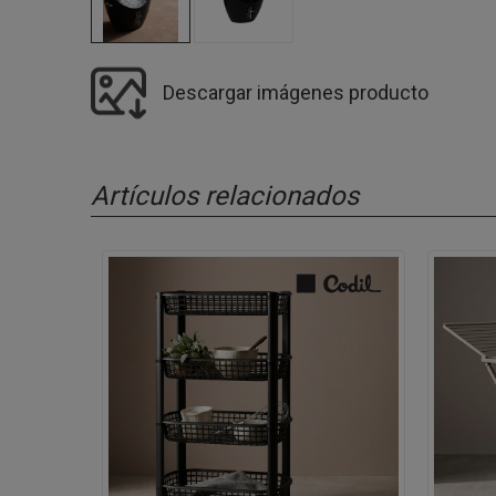
Descargar imágenes producto
Artículos relacionados