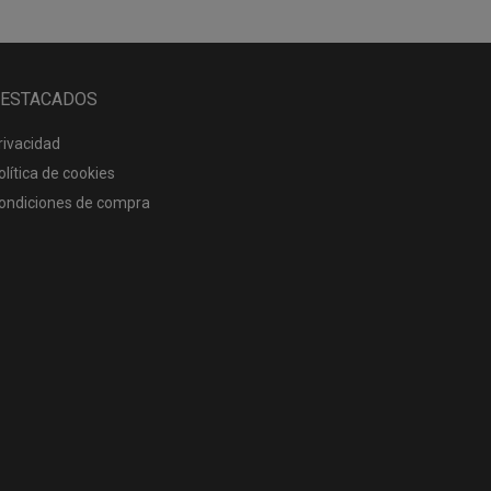
ESTACADOS
rivacidad
olítica de cookies
ondiciones de compra