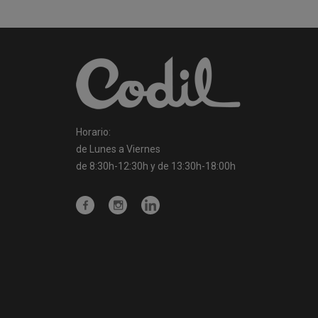
Horario:
de Lunes a Viernes
de 8:30h-12:30h y de 13:30h-18:00h