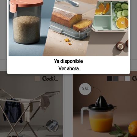
Ya disponible
Ver ahora