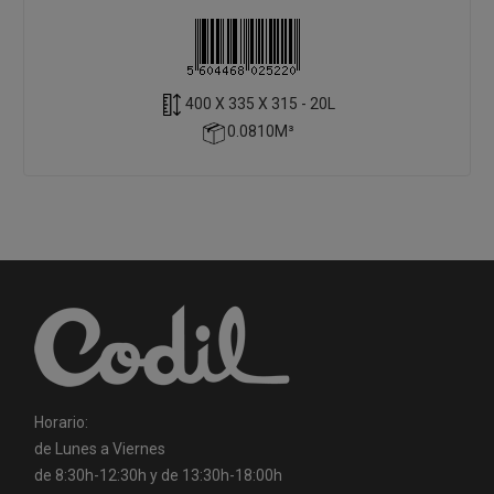
400 X 335 X 315 - 20L
0.0810M³
Horario:
de Lunes a Viernes
de 8:30h-12:30h y de 13:30h-18:00h