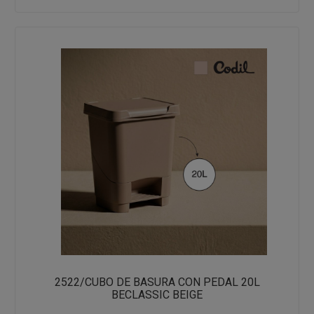
2522/CUBO DE BASURA CON PEDAL 20L
BECLASSIC BEIGE