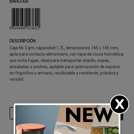
BARCODE
DESCRIPCIÓN
Caja Kb 3 gm, capacidad 1,7L, dimensiones 145 x 145 mm,
apta para contacto alimentario, con tapa de rosca hermética
que evita fugas, ideal para transportar snacks, sopas,
ensaladas o postres, apilable para optimización de espacio
en frigorífico o armario, reutilizable y resistente, práctica y
versátil.
SEGUIR COMPRANDO