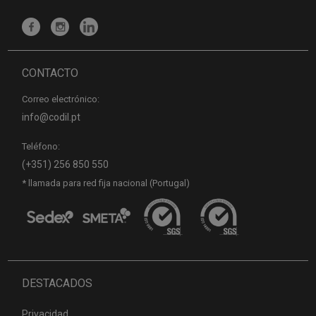
CONTACTO
Correo electrónico:
info@codil.pt
Teléfono:
(+351) 256 850 550
* llamada para red fija nacional (Portugal)
DESTACADOS
Privacidad