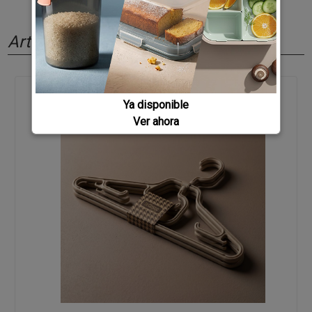
Artículos relacionados
Ya disponible
Ver ahora