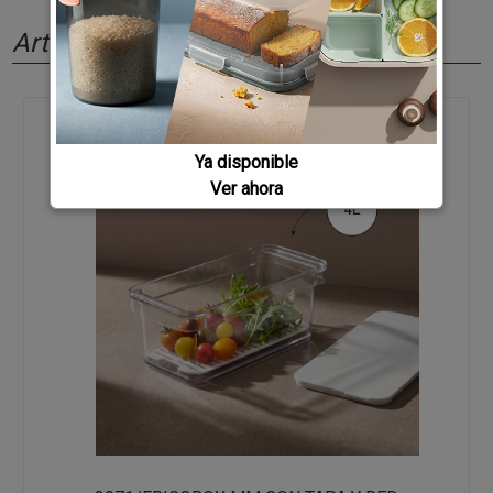
Artículos relacionados
Ya disponible
Ver ahora