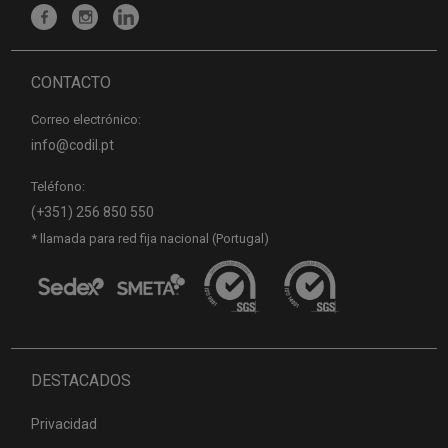
CONTACTO
Correo electrónico:
info@codil.pt
Teléfono:
(+351) 256 850 550
* llamada para red fija nacional (Portugal)
DESTACADOS
Privacidad