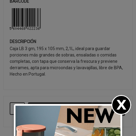
BARCODE
DESCRIPCIÓN
Caja LB 3 gm, 195 x 105 mm, 2,1L, ideal para guardar
porciones más grandes de sobras, ensaladas o comidas
completas, con tapa que conserva la frescura y previene
derrames, apta para microondas y lavavajillas, libre de BPA,
Hecho en Portugal.
SEGUIR COMPRANDO