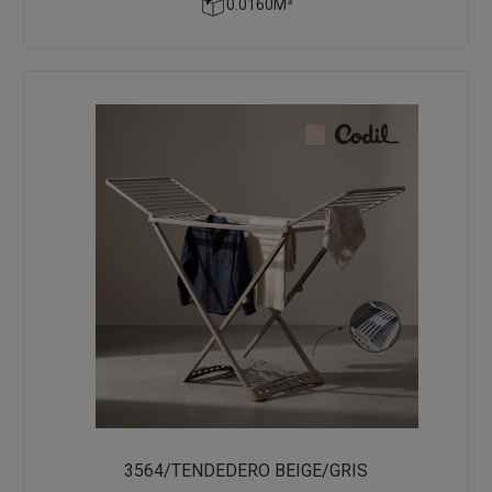
0.0160M³
3564/TENDEDERO BEIGE/GRIS