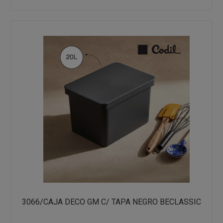
3066/CAJA DECO GM C/ TAPA NEGRO BECLASSIC