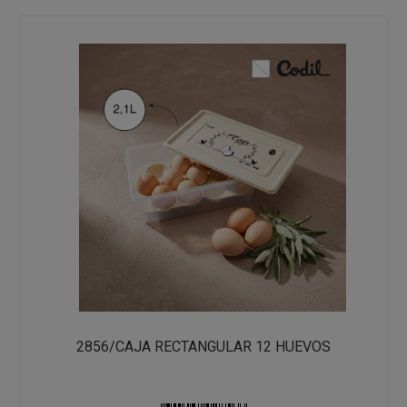
2856/CAJA RECTANGULAR 12 HUEVOS